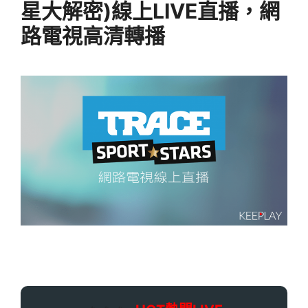
星大解密)線上LIVE直播，網
路電視高清轉播