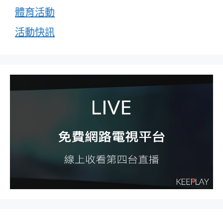
體育活動
活動快訊