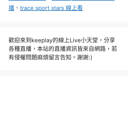
播
、
trace sport stars 線上看
歡迎來到keeplay的線上Live小天堂，分享
各種直播，本站的直播資訊皆來自網路，若
有侵權問題麻煩留言告知。謝謝:)