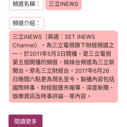
頻道名稱：
三立iNEWS
頻道介紹：
三立iNEWS（英語：SET iNEWS
Channel），為三立電視旗下財經頻道之
一，於2011年5月3日開播，是三立電視
第五個開播的頻道，姊妹台頻道為三立新
聞台。原名三立財經台，2017年6月26
日晚間六點更為現名至今。製播內容包括
國際時事、財經股匯市報導、深度新聞、
娛樂資訊及時事評論⋯等內容。
閱讀更多