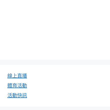
線上直播
體育活動
活動快訊