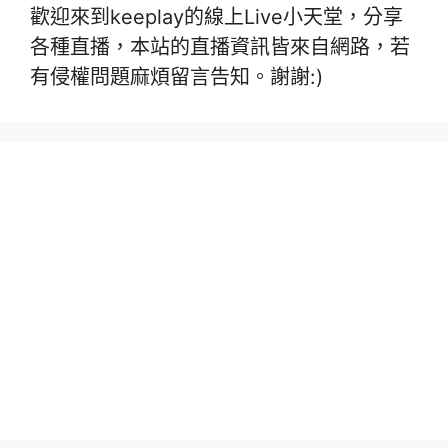
歡迎來到keeplay的線上Live小天堂，分享
各種直播，本站的直播資訊皆來自網路，若
有侵權問題麻煩留言告知。謝謝:)