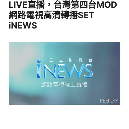
LIVE直播，台灣第四台MOD
網路電視高清轉播SET
iNEWS