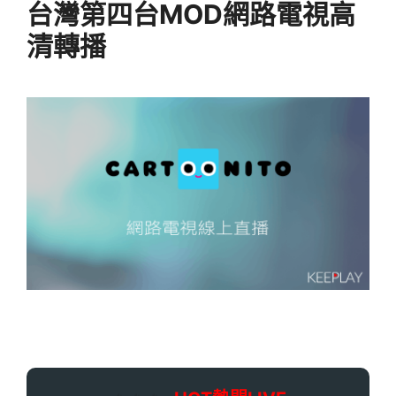
台灣第四台MOD網路電視高
清轉播