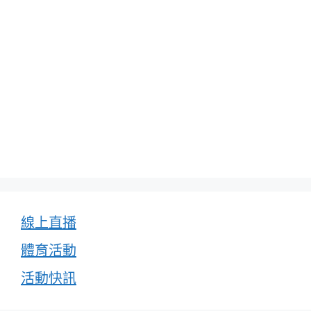
線上直播
體育活動
活動快訊