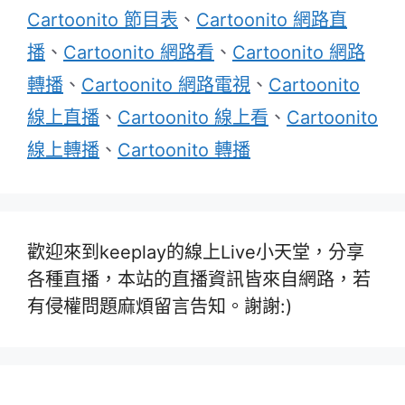
Cartoonito 節目表
、
Cartoonito 網路直
播
、
Cartoonito 網路看
、
Cartoonito 網路
轉播
、
Cartoonito 網路電視
、
Cartoonito
線上直播
、
Cartoonito 線上看
、
Cartoonito
線上轉播
、
Cartoonito 轉播
歡迎來到keeplay的線上Live小天堂，分享
各種直播，本站的直播資訊皆來自網路，若
有侵權問題麻煩留言告知。謝謝:)