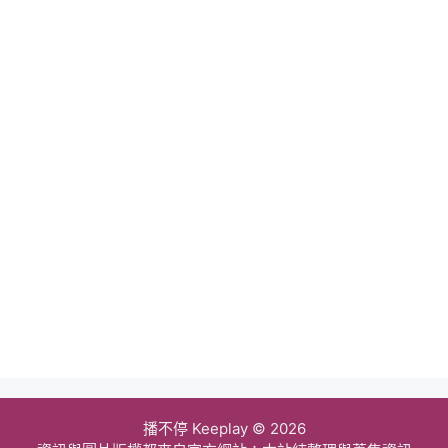
播不停 Keeplay © 2026