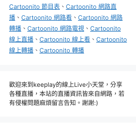
Cartoonito 節目表
、
Cartoonito 網路直
播
、
Cartoonito 網路看
、
Cartoonito 網路
轉播
、
Cartoonito 網路電視
、
Cartoonito
線上直播
、
Cartoonito 線上看
、
Cartoonito
線上轉播
、
Cartoonito 轉播
歡迎來到keeplay的線上Live小天堂，分享
各種直播，本站的直播資訊皆來自網路，若
有侵權問題麻煩留言告知。謝謝:)