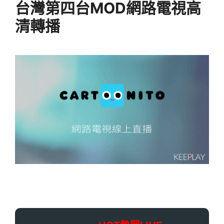
台灣第四台MOD網路電視高
清轉播