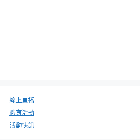
線上直播
體育活動
活動快訊