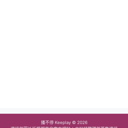
播不停 Keeplay © 2026