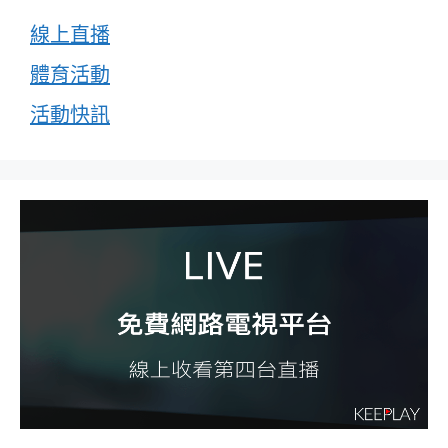
線上直播
體育活動
活動快訊