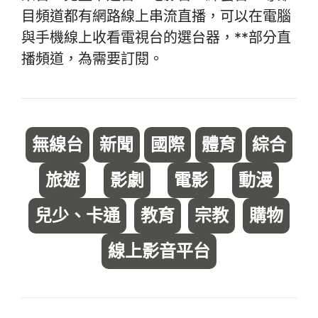
目頻道都有網路線上串流直播，可以在電腦
與手機線上收看電視台的選台器，**部分直
播頻道，為需要訂閱。
無線台
新聞
國際
體育
綜合
旅遊
影劇
電影
動漫
兒少、卡通
教育
宗教
購物
線上影音平台