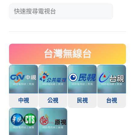
台灣無線台
中視
公視
民視
台視