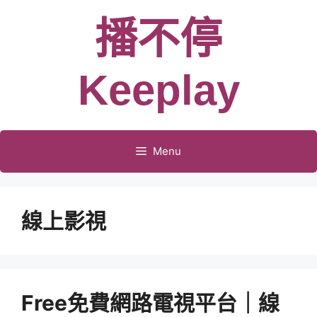
跳
播不停
至
主
要
Keeplay
內
容
Menu
線上影視
Free免費網路電視平台｜線