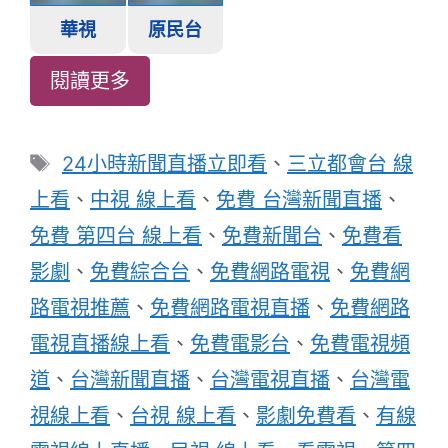
華視
原民台
閱讀更多
標
24小時新聞直播立即看
、
三立都會台 線
籤
上看
、
中視 線上看
、
免費 台灣新聞直播
、
免費 第四台 線上看
、
免費新聞台
、
免費看
影劇
、
免費綜合台
、
免費網路電視
、
免費網
路電視推薦
、
免費網路電視直播
、
免費網路
電視直播線上看
、
免費電影台
、
免費電視頻
道
、
台灣新聞直播
、
台灣電視直播
、
台灣電
視線上看
、
台視 線上看
、
影劇免費看
、
有線