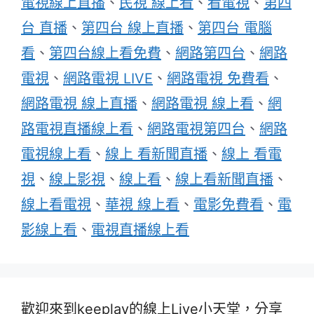
電視線上直播
、
民視 線上看
、
看電視
、
第四
台 直播
、
第四台 線上直播
、
第四台 電腦
看
、
第四台線上看免費
、
網路第四台
、
網路
電視
、
網路電視 LIVE
、
網路電視 免費看
、
網路電視 線上直播
、
網路電視 線上看
、
網
路電視直播線上看
、
網路電視第四台
、
網路
電視線上看
、
線上 看新聞直播
、
線上 看電
視
、
線上影視
、
線上看
、
線上看新聞直播
、
線上看電視
、
華視 線上看
、
電影免費看
、
電
影線上看
、
電視直播線上看
歡迎來到keeplay的線上Live小天堂，分享