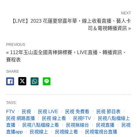
NEXT
【LIVE】2023 花蓮夏戀嘉年華，線上收看直播、藝人卡
司＆電視轉播資訊 »
PREVIOUS
« 112年玉山盃全國青棒錦標賽，LIVE直播、轉播資訊、
賽程表
SHARE
TAGS:
FTV
民視
民視 LIVE
民視 免費看
民視 節目表
民視 網路直播
民視 線上看
民視FTV
民視八點檔線上
直播
民視八點檔線上看
民視無線台
民視直播
民視
直播app
民視線上
民視線上看
民視電視台直播