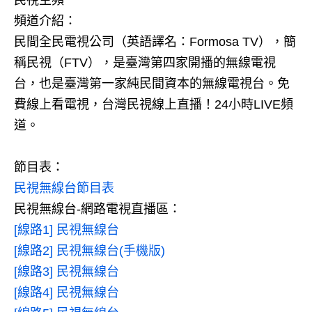
民視主頻
頻道介紹：
民間全民電視公司（英語譯名：Formosa TV），簡
稱民視（FTV），是臺灣第四家開播的無線電視
台，也是臺灣第一家純民間資本的無線電視台。免
費線上看電視，台灣民視線上直播！24小時LIVE頻
道。
節目表：
民視無線台節目表
民視無線台-網路電視直播區：
[線路1] 民視無線台
[線路2] 民視無線台(手機版)
[線路3] 民視無線台
[線路4] 民視無線台