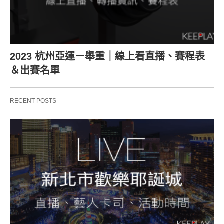
2023 杭州亞運－舉重｜線上看直播、賽程表
＆出賽名單
RECENT POSTS