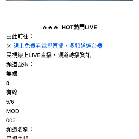
🔥🔥🔥
HOT熱門LIVE
由此前往：
🔆
線上免費看電視直播，多頻道選台器
民視線上LIVE直播，頻道轉播資訊
頻道號碼：
無線
8
有線
5/6
MOD
006
頻道名稱：