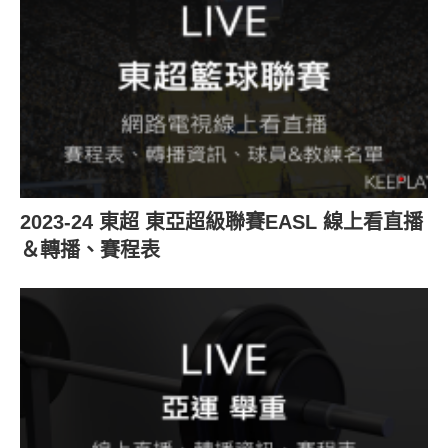
2023-24 東超 東亞超級聯賽EASL 線上看直播
＆轉播、賽程表