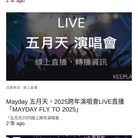
2 年 ago
活動快訊
線上直播
Mayday 五月天，2025跨年演唱會LIVE直播
「MAYDAY FLY TO 2025」
「五月天2025線上跨年演唱會...
2 年 ago