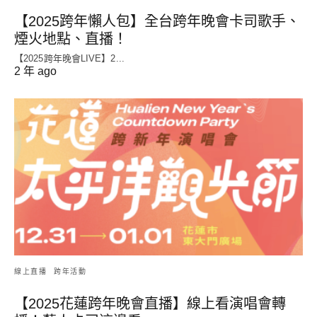
【2025跨年懶人包】全台跨年晚會卡司歌手、
煙火地點、直播！
【2025跨年晚會LIVE】2...
2 年 ago
線上直播
跨年活動
【2025花蓮跨年晚會直播】線上看演唱會轉