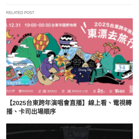
RELATED POST
【2025台東跨年演唱會直播】線上看、電視轉
播、卡司出場順序