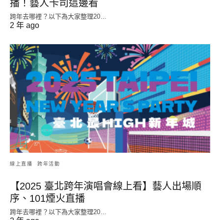
播！藝人卡司這邊看
跨年去哪裡？以下為大家整理20...
2 年 ago
線上直播
跨年活動
【2025 臺北跨年演唱會線上看】藝人出場順
序、101煙火直播
跨年去哪裡？以下為大家整理20...