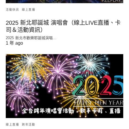
活動快訊
線上直播
2025 新北耶誕城 演唱會（線上LIVE直播、卡
司＆活動資訊）
2025 新北市歡樂耶誕城演唱...
1 年 ago
線上直播
跨年活動