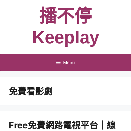
跳
播不停
至
主
要
Keeplay
內
容
Menu
免費看影劇
Free免費網路電視平台｜線