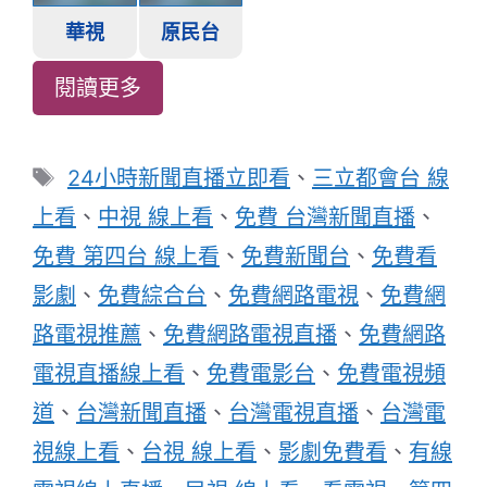
華視
原民台
閱讀更多
標
24小時新聞直播立即看
、
三立都會台 線
籤
上看
、
中視 線上看
、
免費 台灣新聞直播
、
免費 第四台 線上看
、
免費新聞台
、
免費看
影劇
、
免費綜合台
、
免費網路電視
、
免費網
路電視推薦
、
免費網路電視直播
、
免費網路
電視直播線上看
、
免費電影台
、
免費電視頻
道
、
台灣新聞直播
、
台灣電視直播
、
台灣電
視線上看
、
台視 線上看
、
影劇免費看
、
有線