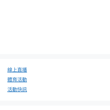
線上直播
體育活動
活動快訊