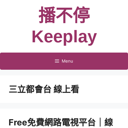
跳
播不停
至
主
要
Keeplay
內
容
Menu
三立都會台 線上看
Free免費網路電視平台｜線