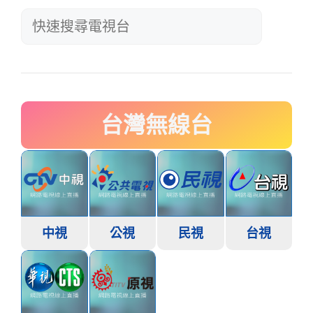
台灣無線台
中視
公視
民視
台視