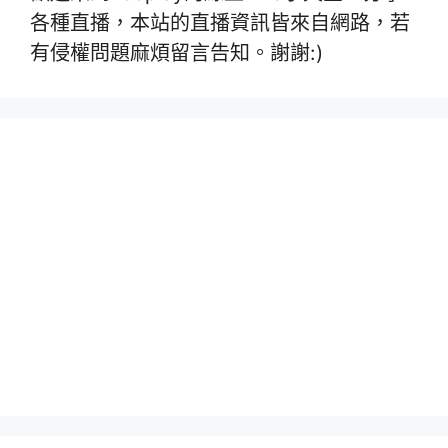
各種直播，本站的直播資訊皆來自網路，若
有侵權問題麻煩留言告知。謝謝:)