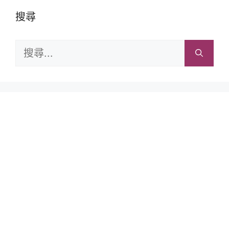
搜尋
搜
尋: