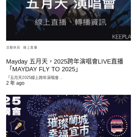
活動快訊
線上直播
Mayday 五月天，2025跨年演唱會LIVE直播
「MAYDAY FLY TO 2025」
「五月天2025線上跨年演唱會...
2 年 ago