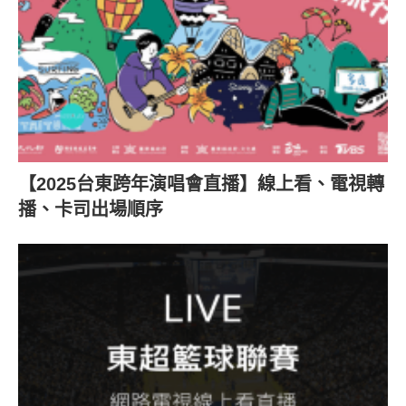
【2025台東跨年演唱會直播】線上看、電視轉
播、卡司出場順序