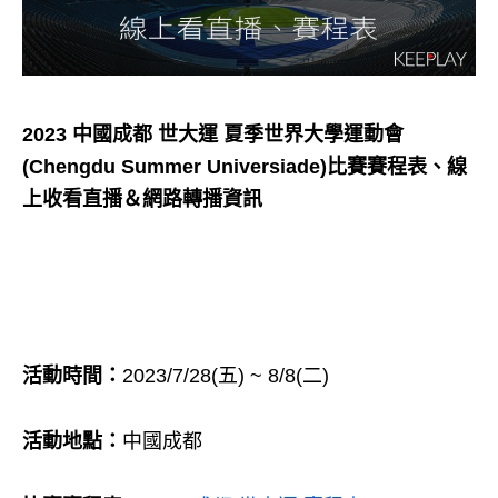
2023 中國成都 世大運 夏季世界大學運動會
(Chengdu Summer Universiade)比賽賽程表、線
上收看直播＆網路轉播資訊
活動時間：
2023/7/28(五) ~ 8/8(二)
活動地點：
中國成都