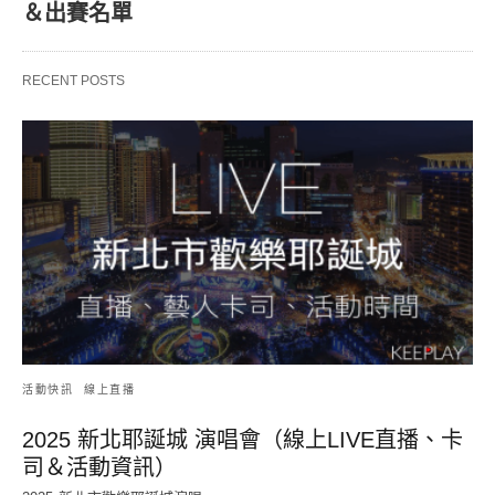
＆出賽名單
RECENT POSTS
活動快訊
線上直播
2025 新北耶誕城 演唱會（線上LIVE直播、卡
司＆活動資訊）