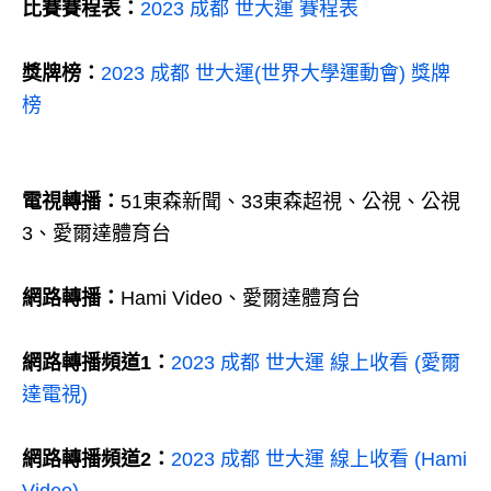
比賽賽程表：
2023 成都 世大運 賽程表
獎牌榜：
2023 成都 世大運(世界大學運動會) 獎牌
榜
電視轉播：
51東森新聞、33東森超視、公視、公視
3、愛爾達體育台
網路轉播：
Hami Video、愛爾達體育台
網路轉播頻道1：
2023 成都 世大運 線上收看 (愛爾
達電視)
網路轉播頻道2：
2023 成都 世大運 線上收看 (Hami