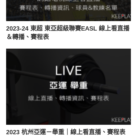
2023-24 東超 東亞超級聯賽EASL 線上看直播
＆轉播、賽程表
2023 杭州亞運－舉重｜線上看直播、賽程表