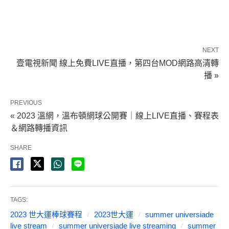
NEXT
壹電視新聞 線上免費LIVE直播，第四台MOD網路高清轉
播 »
PREVIOUS
« 2023 溫網，溫布頓網球公開賽｜線上LIVE直播、賽程表
＆網路轉播資訊
SHARE
TAGS:
2023 世大運棒球賽程
2023世大運
summer universiade
live stream
summer universiade live streaming
summer