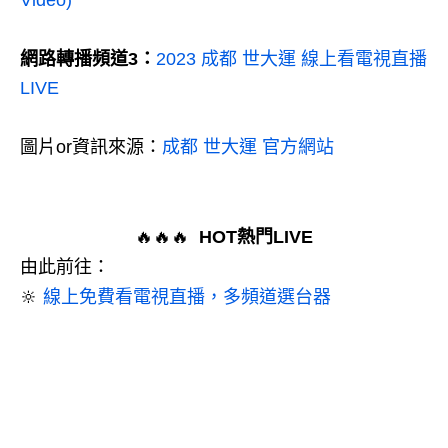
Video)
網路轉播頻道3：
2023 成都 世大運 線上看電視直播
LIVE
圖片or資訊來源：
成都 世大運 官方網站
🔥🔥🔥
HOT熱門LIVE
由此前往：
🔆
線上免費看電視直播，多頻道選台器