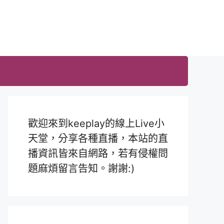
歡迎來到keeplay的線上Live小
天堂，分享各種直播，本站的直
播資訊皆來自網路，若有侵權問
題麻煩留言告知。謝謝:)