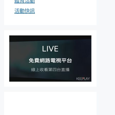
體育活動
活動快訊