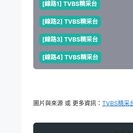
[線路1] TVBS精采台
[線路2] TVBS精采台
[線路3] TVBS精采台
[線路4] TVBS精采台
圖片與來源 或 更多資訊：
TVBS精采