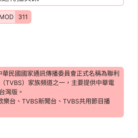
MOD
311
，於中華民國國家通訊傳播委員會正式名稱為聯利
（TVBS）家族頻道之一，主要提供中華電
的台灣版。
樂台、TVBS新聞台、TVBS共用節目播