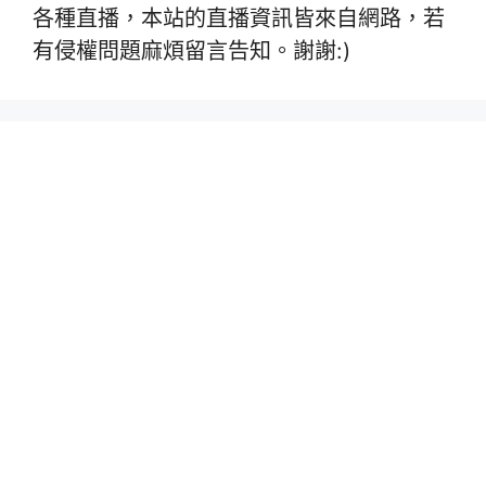
各種直播，本站的直播資訊皆來自網路，若
有侵權問題麻煩留言告知。謝謝:)