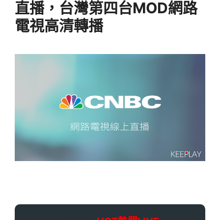
直播，台灣第四台MOD網路
電視高清轉播