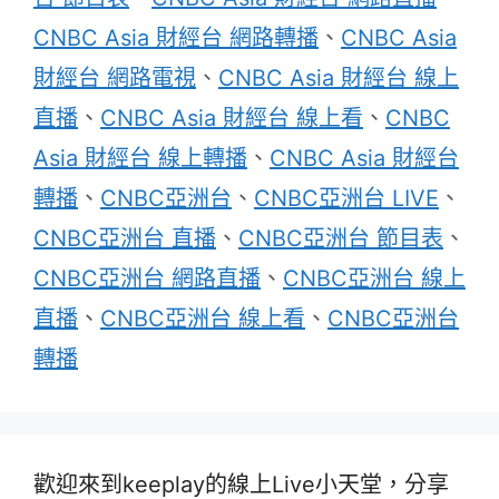
CNBC Asia 財經台 網路轉播
、
CNBC Asia
財經台 網路電視
、
CNBC Asia 財經台 線上
直播
、
CNBC Asia 財經台 線上看
、
CNBC
Asia 財經台 線上轉播
、
CNBC Asia 財經台
轉播
、
CNBC亞洲台
、
CNBC亞洲台 LIVE
、
CNBC亞洲台 直播
、
CNBC亞洲台 節目表
、
CNBC亞洲台 網路直播
、
CNBC亞洲台 線上
直播
、
CNBC亞洲台 線上看
、
CNBC亞洲台
轉播
歡迎來到keeplay的線上Live小天堂，分享