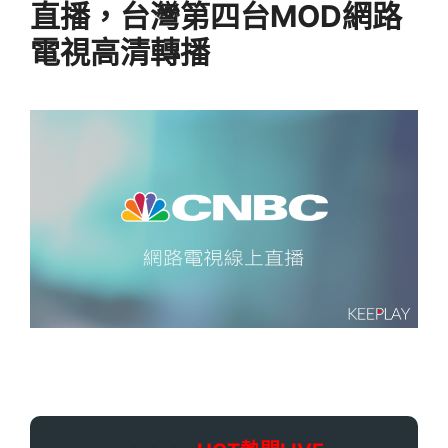
直播，台灣第四台MOD網路
電視高清轉播