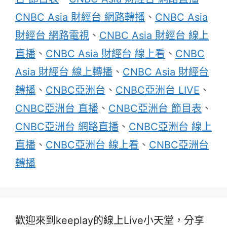
CNBC Asia 財經台 網路轉播
、
CNBC Asia
財經台 網路電視
、
CNBC Asia 財經台 線上
直播
、
CNBC Asia 財經台 線上看
、
CNBC
Asia 財經台 線上轉播
、
CNBC Asia 財經台
轉播
、
CNBC亞洲台
、
CNBC亞洲台 LIVE
、
CNBC亞洲台 直播
、
CNBC亞洲台 節目表
、
CNBC亞洲台 網路直播
、
CNBC亞洲台 線上
直播
、
CNBC亞洲台 線上看
、
CNBC亞洲台
轉播
歡迎來到keeplay的線上Live小天堂，分享