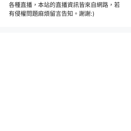
各種直播，本站的直播資訊皆來自網路，若
有侵權問題麻煩留言告知。謝謝:)