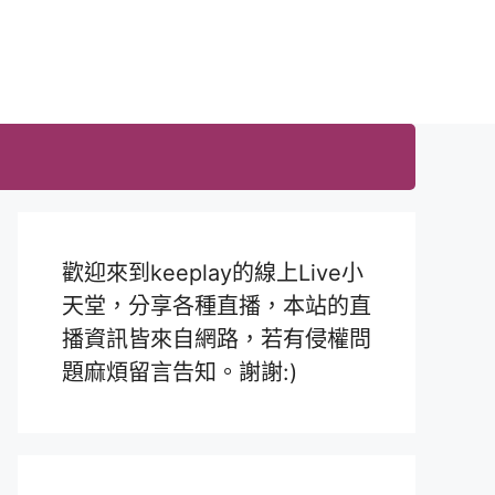
歡迎來到keeplay的線上Live小
天堂，分享各種直播，本站的直
播資訊皆來自網路，若有侵權問
題麻煩留言告知。謝謝:)