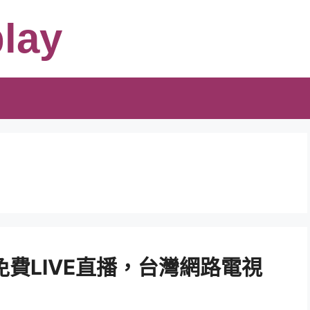
lay
免費LIVE直播，台灣網路電視