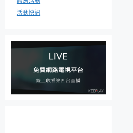
體育活動
活動快訊