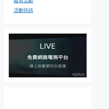
體育活動
活動快訊