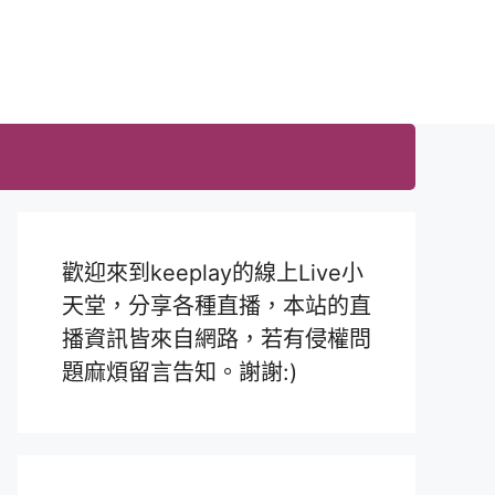
歡迎來到keeplay的線上Live小
天堂，分享各種直播，本站的直
播資訊皆來自網路，若有侵權問
題麻煩留言告知。謝謝:)