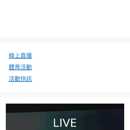
線上直播
體育活動
活動快訊