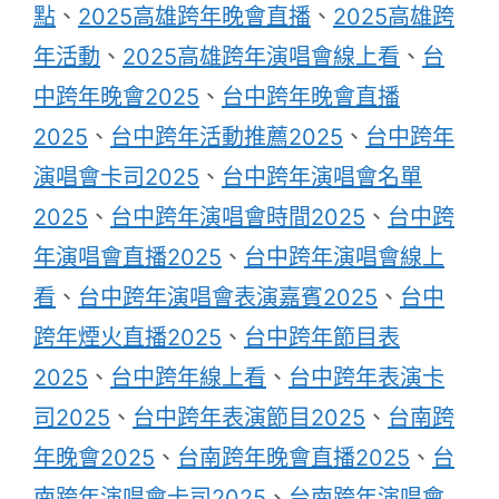
點
、
2025高雄跨年晚會直播
、
2025高雄跨
年活動
、
2025高雄跨年演唱會線上看
、
台
中跨年晚會2025
、
台中跨年晚會直播
2025
、
台中跨年活動推薦2025
、
台中跨年
演唱會卡司2025
、
台中跨年演唱會名單
2025
、
台中跨年演唱會時間2025
、
台中跨
年演唱會直播2025
、
台中跨年演唱會線上
看
、
台中跨年演唱會表演嘉賓2025
、
台中
跨年煙火直播2025
、
台中跨年節目表
2025
、
台中跨年線上看
、
台中跨年表演卡
司2025
、
台中跨年表演節目2025
、
台南跨
年晚會2025
、
台南跨年晚會直播2025
、
台
南跨年演唱會卡司2025
、
台南跨年演唱會