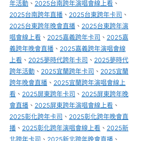
年活動
、
2025台南跨年演唱會線上看
、
2025台南跨年直播
、
2025台東跨年卡司
、
2025台東跨年晚會直播
、
2025台東跨年演
唱會線上看
、
2025嘉義跨年卡司
、
2025嘉
義跨年晚會直播
、
2025嘉義跨年演唱會線
上看
、
2025夢時代跨年卡司
、
2025夢時代
跨年活動
、
2025宜蘭跨年卡司
、
2025宜蘭
跨年晚會直播
、
2025宜蘭跨年演唱會線上
看
、
2025屏東跨年卡司
、
2025屏東跨年晚
會直播
、
2025屏東跨年演唱會線上看
、
2025彰化跨年卡司
、
2025彰化跨年晚會直
播
、
2025彰化跨年演唱會線上看
、
2025新
北跨年卡司
、
2025新北跨年晚會直播
、