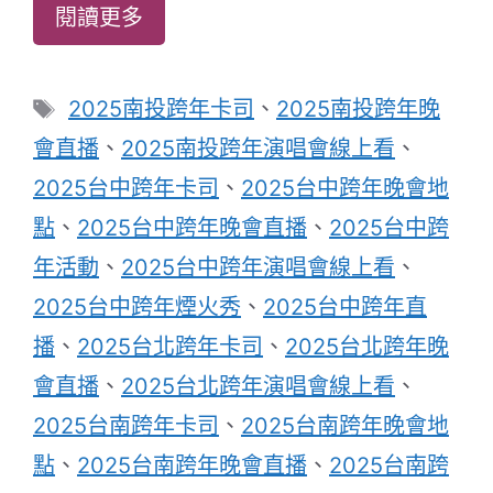
閱讀更多
標
2025南投跨年卡司
、
2025南投跨年晚
籤
會直播
、
2025南投跨年演唱會線上看
、
2025台中跨年卡司
、
2025台中跨年晚會地
點
、
2025台中跨年晚會直播
、
2025台中跨
年活動
、
2025台中跨年演唱會線上看
、
2025台中跨年煙火秀
、
2025台中跨年直
播
、
2025台北跨年卡司
、
2025台北跨年晚
會直播
、
2025台北跨年演唱會線上看
、
2025台南跨年卡司
、
2025台南跨年晚會地
點
、
2025台南跨年晚會直播
、
2025台南跨