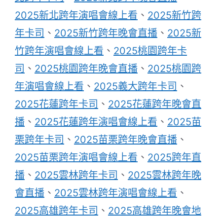
2025新北跨年演唱會線上看
、
2025新竹跨
年卡司
、
2025新竹跨年晚會直播
、
2025新
竹跨年演唱會線上看
、
2025桃園跨年卡
司
、
2025桃園跨年晚會直播
、
2025桃園跨
年演唱會線上看
、
2025義大跨年卡司
、
2025花蓮跨年卡司
、
2025花蓮跨年晚會直
播
、
2025花蓮跨年演唱會線上看
、
2025苗
栗跨年卡司
、
2025苗栗跨年晚會直播
、
2025苗栗跨年演唱會線上看
、
2025跨年直
播
、
2025雲林跨年卡司
、
2025雲林跨年晚
會直播
、
2025雲林跨年演唱會線上看
、
2025高雄跨年卡司
、
2025高雄跨年晚會地