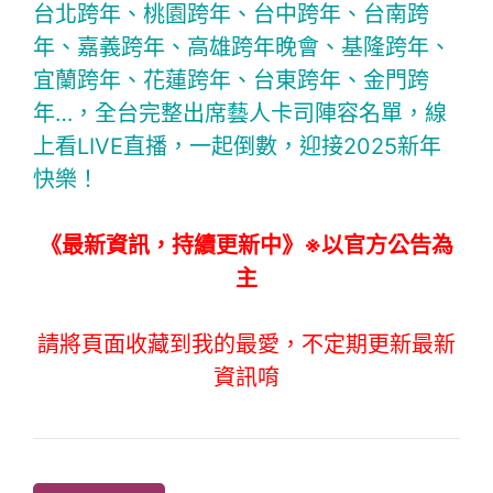
台北跨年、桃園跨年、台中跨年、台南跨
年、嘉義跨年、高雄跨年晚會、基隆跨年、
宜蘭跨年、花蓮跨年、台東跨年、金門跨
年…，全台完整出席藝人卡司陣容名單，線
上看LIVE直播，一起倒數，迎接2025新年
快樂！
《最新資訊，持續更新中》※以官方公告為
主
請將頁面收藏到我的最愛，不定期更新最新
資訊唷