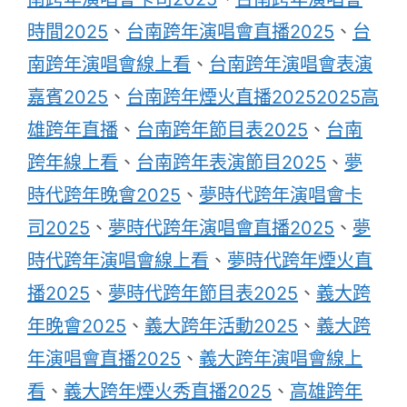
時間2025
、
台南跨年演唱會直播2025
、
台
南跨年演唱會線上看
、
台南跨年演唱會表演
嘉賓2025
、
台南跨年煙火直播20252025高
雄跨年直播
、
台南跨年節目表2025
、
台南
跨年線上看
、
台南跨年表演節目2025
、
夢
時代跨年晚會2025
、
夢時代跨年演唱會卡
司2025
、
夢時代跨年演唱會直播2025
、
夢
時代跨年演唱會線上看
、
夢時代跨年煙火直
播2025
、
夢時代跨年節目表2025
、
義大跨
年晚會2025
、
義大跨年活動2025
、
義大跨
年演唱會直播2025
、
義大跨年演唱會線上
看
、
義大跨年煙火秀直播2025
、
高雄跨年