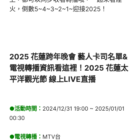
火，倒數5~4~3~2~1~迎接2025！
2025 花蓮跨年晚會 藝人卡司名單&
電視轉播資訊看這裡！2025 花蓮太
平洋觀光節 線上LIVE直播
●活動時間：
2024/12/31 19:00 ~ 2025/01/01
00:30
●電視轉播：
MTV台