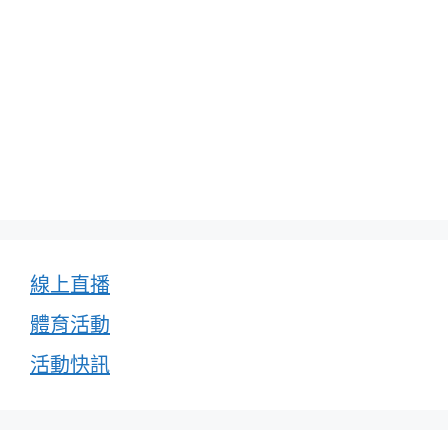
線上直播
體育活動
活動快訊