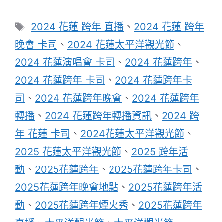
標
2024 花蓮 跨年 直播
、
2024 花蓮 跨年
籤
晚會 卡司
、
2024 花蓮太平洋觀光節
、
2024 花蓮演唱會 卡司
、
2024 花蓮跨年
、
2024 花蓮跨年 卡司
、
2024 花蓮跨年卡
司
、
2024 花蓮跨年晚會
、
2024 花蓮跨年
轉播
、
2024 花蓮跨年轉播資訊
、
2024 跨
年 花蓮 卡司
、
2024花蓮太平洋觀光節
、
2025 花蓮太平洋觀光節
、
2025 跨年活
動
、
2025花蓮跨年
、
2025花蓮跨年卡司
、
2025花蓮跨年晚會地點
、
2025花蓮跨年活
動
、
2025花蓮跨年煙火秀
、
2025花蓮跨年