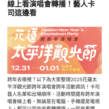
線上看演唱會轉播！藝人卡
司這邊看
跨年去哪裡？以下為大家整理2025花蓮太
平洋觀光節跨年演唱會跨年活動資訊！卡司
藝人名單和出場順序、活動時間還有跨年演
唱會線上看，無論是在電腦、手機還是電視
上，都可以同步收看轉播哦，一起來看煙