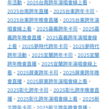
年活動
、
2025台南跨年演唱會線上看
、
2025台南跨年直播
、
2025台東跨年卡司
、
2025台東跨年晚會直播
、
2025台東跨年演
唱會線上看
、
2025嘉義跨年卡司
、
2025嘉
義跨年晚會直播
、
2025嘉義跨年演唱會線
上看
、
2025夢時代跨年卡司
、
2025夢時代
跨年活動
、
2025宜蘭跨年卡司
、
2025宜蘭
跨年晚會直播
、
2025宜蘭跨年演唱會線上
看
、
2025屏東跨年卡司
、
2025屏東跨年晚
會直播
、
2025屏東跨年演唱會線上看
、
2025彰化跨年卡司
、
2025彰化跨年晚會直
播
、
2025彰化跨年演唱會線上看
、
2025新
北跨年卡司
、
2025新北跨年晚會直播
、