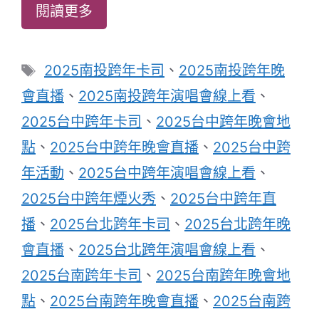
閱讀更多
標
2025南投跨年卡司
、
2025南投跨年晚
籤
會直播
、
2025南投跨年演唱會線上看
、
2025台中跨年卡司
、
2025台中跨年晚會地
點
、
2025台中跨年晚會直播
、
2025台中跨
年活動
、
2025台中跨年演唱會線上看
、
2025台中跨年煙火秀
、
2025台中跨年直
播
、
2025台北跨年卡司
、
2025台北跨年晚
會直播
、
2025台北跨年演唱會線上看
、
2025台南跨年卡司
、
2025台南跨年晚會地
點
、
2025台南跨年晚會直播
、
2025台南跨