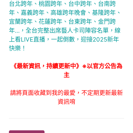
台北跨年、桃園跨年、台中跨年、台南跨
年、嘉義跨年、高雄跨年晚會、基隆跨年、
宜蘭跨年、花蓮跨年、台東跨年、金門跨
年…，全台完整出席藝人卡司陣容名單，線
上看LIVE直播，一起倒數，迎接2025新年
快樂！
《最新資訊，持續更新中》※以官方公告為
主
請將頁面收藏到我的最愛，不定期更新最新
資訊唷