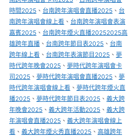
時間2025
、
台南跨年演唱會直播2025
、
台
南跨年演唱會線上看
、
台南跨年演唱會表演
嘉賓2025
、
台南跨年煙火直播20252025高
雄跨年直播
、
台南跨年節目表2025
、
台南
跨年線上看
、
台南跨年表演節目2025
、
夢
時代跨年晚會2025
、
夢時代跨年演唱會卡
司2025
、
夢時代跨年演唱會直播2025
、
夢
時代跨年演唱會線上看
、
夢時代跨年煙火直
播2025
、
夢時代跨年節目表2025
、
義大跨
年晚會2025
、
義大跨年活動2025
、
義大跨
年演唱會直播2025
、
義大跨年演唱會線上
看
、
義大跨年煙火秀直播2025
、
高雄跨年