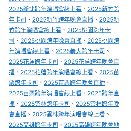
2025新北跨年演唱會線上看
、
2025新竹跨
年卡司
、
2025新竹跨年晚會直播
、
2025新
竹跨年演唱會線上看
、
2025桃園跨年卡
司
、
2025桃園跨年晚會直播
、
2025桃園跨
年演唱會線上看
、
2025義大跨年卡司
、
2025花蓮跨年卡司
、
2025花蓮跨年晚會直
播
、
2025花蓮跨年演唱會線上看
、
2025苗
栗跨年卡司
、
2025苗栗跨年晚會直播
、
2025苗栗跨年演唱會線上看
、
2025跨年直
播
、
2025雲林跨年卡司
、
2025雲林跨年晚
會直播
、
2025雲林跨年演唱會線上看
、
2025高雄跨年卡司
、
2025高雄跨年晚會地