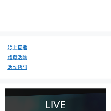
線上直播
體育活動
活動快訊