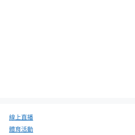
線上直播
體育活動