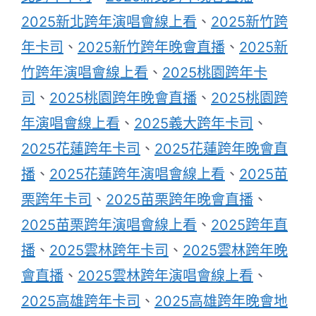
2025新北跨年演唱會線上看
、
2025新竹跨
年卡司
、
2025新竹跨年晚會直播
、
2025新
竹跨年演唱會線上看
、
2025桃園跨年卡
司
、
2025桃園跨年晚會直播
、
2025桃園跨
年演唱會線上看
、
2025義大跨年卡司
、
2025花蓮跨年卡司
、
2025花蓮跨年晚會直
播
、
2025花蓮跨年演唱會線上看
、
2025苗
栗跨年卡司
、
2025苗栗跨年晚會直播
、
2025苗栗跨年演唱會線上看
、
2025跨年直
播
、
2025雲林跨年卡司
、
2025雲林跨年晚
會直播
、
2025雲林跨年演唱會線上看
、
2025高雄跨年卡司
、
2025高雄跨年晚會地