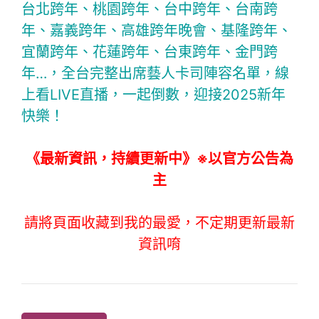
台北跨年、桃園跨年、台中跨年、台南跨
年、嘉義跨年、高雄跨年晚會、基隆跨年、
宜蘭跨年、花蓮跨年、台東跨年、金門跨
年…，全台完整出席藝人卡司陣容名單，線
上看LIVE直播，一起倒數，迎接2025新年
快樂！
《最新資訊，持續更新中》※以官方公告為
主
請將頁面收藏到我的最愛，不定期更新最新
資訊唷