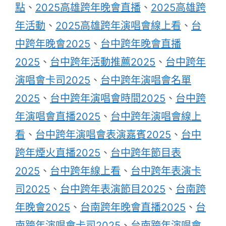
點
、
2025高雄跨年晚會直播
、
2025高雄跨
年活動
、
2025高雄跨年演唱會線上看
、
台
中跨年晚會2025
、
台中跨年晚會直播
2025
、
台中跨年活動推薦2025
、
台中跨年
演唱會卡司2025
、
台中跨年演唱會名單
2025
、
台中跨年演唱會時間2025
、
台中跨
年演唱會直播2025
、
台中跨年演唱會線上
看
、
台中跨年演唱會表演嘉賓2025
、
台中
跨年煙火直播2025
、
台中跨年節目表
2025
、
台中跨年線上看
、
台中跨年表演卡
司2025
、
台中跨年表演節目2025
、
台南跨
年晚會2025
、
台南跨年晚會直播2025
、
台
南跨年演唱會卡司2025
、
台南跨年演唱會