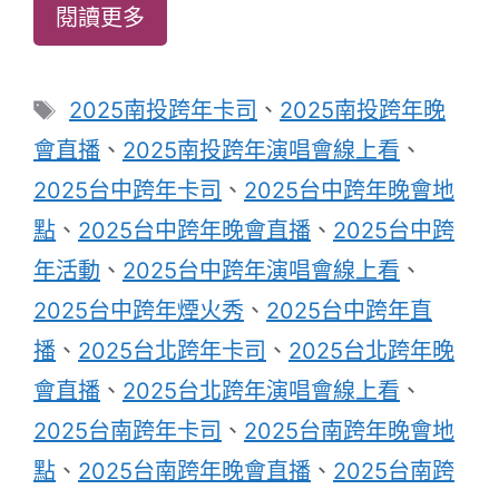
閱讀更多
標
2025南投跨年卡司
、
2025南投跨年晚
籤
會直播
、
2025南投跨年演唱會線上看
、
2025台中跨年卡司
、
2025台中跨年晚會地
點
、
2025台中跨年晚會直播
、
2025台中跨
年活動
、
2025台中跨年演唱會線上看
、
2025台中跨年煙火秀
、
2025台中跨年直
播
、
2025台北跨年卡司
、
2025台北跨年晚
會直播
、
2025台北跨年演唱會線上看
、
2025台南跨年卡司
、
2025台南跨年晚會地
點
、
2025台南跨年晚會直播
、
2025台南跨