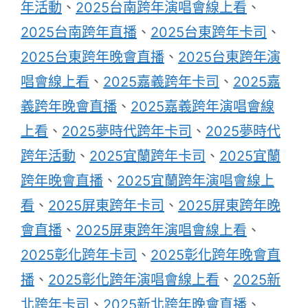
年活動
、
2025台南跨年演唱會線上看
、
2025台南跨年直播
、
2025台東跨年卡司
、
2025台東跨年晚會直播
、
2025台東跨年演
唱會線上看
、
2025嘉義跨年卡司
、
2025嘉
義跨年晚會直播
、
2025嘉義跨年演唱會線
上看
、
2025夢時代跨年卡司
、
2025夢時代
跨年活動
、
2025宜蘭跨年卡司
、
2025宜蘭
跨年晚會直播
、
2025宜蘭跨年演唱會線上
看
、
2025屏東跨年卡司
、
2025屏東跨年晚
會直播
、
2025屏東跨年演唱會線上看
、
2025彰化跨年卡司
、
2025彰化跨年晚會直
播
、
2025彰化跨年演唱會線上看
、
2025新
北跨年卡司
、
2025新北跨年晚會直播
、