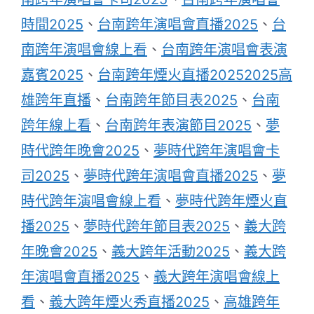
時間2025
、
台南跨年演唱會直播2025
、
台
南跨年演唱會線上看
、
台南跨年演唱會表演
嘉賓2025
、
台南跨年煙火直播20252025高
雄跨年直播
、
台南跨年節目表2025
、
台南
跨年線上看
、
台南跨年表演節目2025
、
夢
時代跨年晚會2025
、
夢時代跨年演唱會卡
司2025
、
夢時代跨年演唱會直播2025
、
夢
時代跨年演唱會線上看
、
夢時代跨年煙火直
播2025
、
夢時代跨年節目表2025
、
義大跨
年晚會2025
、
義大跨年活動2025
、
義大跨
年演唱會直播2025
、
義大跨年演唱會線上
看
、
義大跨年煙火秀直播2025
、
高雄跨年