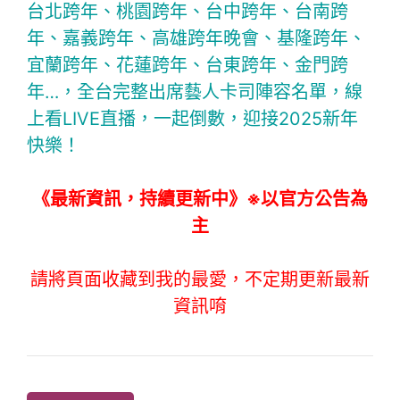
台北跨年、桃園跨年、台中跨年、台南跨
年、嘉義跨年、高雄跨年晚會、基隆跨年、
宜蘭跨年、花蓮跨年、台東跨年、金門跨
年…，全台完整出席藝人卡司陣容名單，線
上看LIVE直播，一起倒數，迎接2025新年
快樂！
《最新資訊，持續更新中》※以官方公告為
主
請將頁面收藏到我的最愛，不定期更新最新
資訊唷