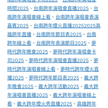
時間2025
、
台南跨年演唱會直播2025
、
台
南跨年演唱會線上看
、
台南跨年演唱會表演
嘉賓2025
、
台南跨年煙火直播20252025高
雄跨年直播
、
台南跨年節目表2025
、
台南
跨年線上看
、
台南跨年表演節目2025
、
夢
時代跨年晚會2025
、
夢時代跨年演唱會卡
司2025
、
夢時代跨年演唱會直播2025
、
夢
時代跨年演唱會線上看
、
夢時代跨年煙火直
播2025
、
夢時代跨年節目表2025
、
義大跨
年晚會2025
、
義大跨年活動2025
、
義大跨
年演唱會直播2025
、
義大跨年演唱會線上
看
、
義大跨年煙火秀直播2025
、
高雄跨年