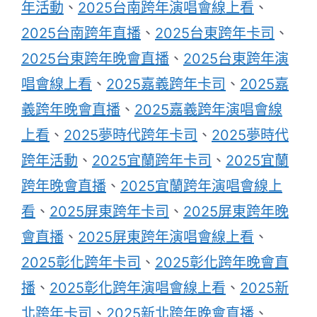
年活動
、
2025台南跨年演唱會線上看
、
2025台南跨年直播
、
2025台東跨年卡司
、
2025台東跨年晚會直播
、
2025台東跨年演
唱會線上看
、
2025嘉義跨年卡司
、
2025嘉
義跨年晚會直播
、
2025嘉義跨年演唱會線
上看
、
2025夢時代跨年卡司
、
2025夢時代
跨年活動
、
2025宜蘭跨年卡司
、
2025宜蘭
跨年晚會直播
、
2025宜蘭跨年演唱會線上
看
、
2025屏東跨年卡司
、
2025屏東跨年晚
會直播
、
2025屏東跨年演唱會線上看
、
2025彰化跨年卡司
、
2025彰化跨年晚會直
播
、
2025彰化跨年演唱會線上看
、
2025新
北跨年卡司
、
2025新北跨年晚會直播
、