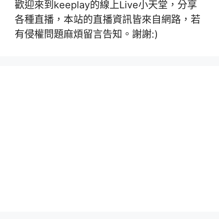
歡迎來到keeplay的線上Live小天堂，分享
各種直播，本站的直播資訊皆來自網路，若
有侵權問題麻煩留言告知。謝謝:)