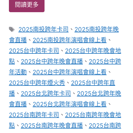
閱讀更多
標
2025南投跨年卡司
、
2025南投跨年晚
籤
會直播
、
2025南投跨年演唱會線上看
、
2025台中跨年卡司
、
2025台中跨年晚會地
點
、
2025台中跨年晚會直播
、
2025台中跨
年活動
、
2025台中跨年演唱會線上看
、
2025台中跨年煙火秀
、
2025台中跨年直
播
、
2025台北跨年卡司
、
2025台北跨年晚
會直播
、
2025台北跨年演唱會線上看
、
2025台南跨年卡司
、
2025台南跨年晚會地
點
、
2025台南跨年晚會直播
、
2025台南跨