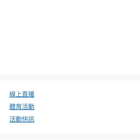
線上直播
體育活動
活動快訊