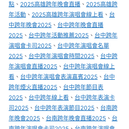
點
、
2025高雄跨年晚會直播
、
2025高雄跨
年活動
、
2025高雄跨年演唱會線上看
、
台
中跨年晚會2025
、
台中跨年晚會直播
2025
、
台中跨年活動推薦2025
、
台中跨年
演唱會卡司2025
、
台中跨年演唱會名單
2025
、
台中跨年演唱會時間2025
、
台中跨
年演唱會直播2025
、
台中跨年演唱會線上
看
、
台中跨年演唱會表演嘉賓2025
、
台中
跨年煙火直播2025
、
台中跨年節目表
2025
、
台中跨年線上看
、
台中跨年表演卡
司2025
、
台中跨年表演節目2025
、
台南跨
年晚會2025
、
台南跨年晚會直播2025
、
台
南跨年演唱會卡司2025
、
台南跨年演唱會