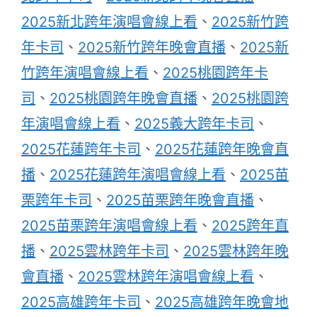
2025新北跨年演唱會線上看
、
2025新竹跨
年卡司
、
2025新竹跨年晚會直播
、
2025新
竹跨年演唱會線上看
、
2025桃園跨年卡
司
、
2025桃園跨年晚會直播
、
2025桃園跨
年演唱會線上看
、
2025義大跨年卡司
、
2025花蓮跨年卡司
、
2025花蓮跨年晚會直
播
、
2025花蓮跨年演唱會線上看
、
2025苗
栗跨年卡司
、
2025苗栗跨年晚會直播
、
2025苗栗跨年演唱會線上看
、
2025跨年直
播
、
2025雲林跨年卡司
、
2025雲林跨年晚
會直播
、
2025雲林跨年演唱會線上看
、
2025高雄跨年卡司
、
2025高雄跨年晚會地