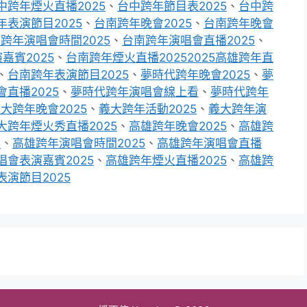
中跨年煙火直播2025
、
台中跨年節目表2025
、
台中跨
年表演節目2025
、
台南跨年晚會2025
、
台南跨年晚會
跨年演唱會時間2025
、
台南跨年演唱會直播2025
、
嘉賓2025
、
台南跨年煙火直播20252025高雄跨年直
、
台南跨年表演節目2025
、
夢時代跨年晚會2025
、
夢
直播2025
、
夢時代跨年演唱會線上看
、
夢時代跨年
大跨年晚會2025
、
義大跨年活動2025
、
義大跨年演
大跨年煙火秀直播2025
、
高雄跨年晚會2025
、
高雄跨
5
、
高雄跨年演唱會時間2025
、
高雄跨年演唱會直播
唱會表演嘉賓2025
、
高雄跨年煙火直播2025
、
高雄跨
演節目2025