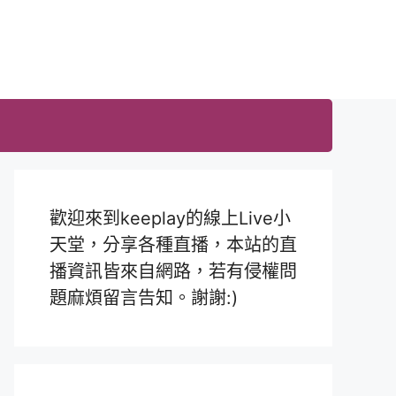
歡迎來到keeplay的線上Live小
天堂，分享各種直播，本站的直
播資訊皆來自網路，若有侵權問
題麻煩留言告知。謝謝:)