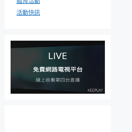
體育活動
活動快訊