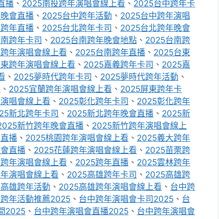
直播
、
2025南投跨年演唱會線上看
、
2025台中跨年卡
年晚會直播
、
2025台中跨年活動
、
2025台中跨年演唱
中跨年直播
、
2025台北跨年卡司
、
2025台北跨年晚會
5台南跨年卡司
、
2025台南跨年晚會地點
、
2025台南跨
台南跨年演唱會線上看
、
2025台南跨年直播
、
2025台東
5台東跨年演唱會線上看
、
2025嘉義跨年卡司
、
2025嘉
看
、
2025夢時代跨年卡司
、
2025夢時代跨年活動
、
播
、
2025宜蘭跨年演唱會線上看
、
2025屏東跨年卡
年演唱會線上看
、
2025彰化跨年卡司
、
2025彰化跨年
025新北跨年卡司
、
2025新北跨年晚會直播
、
2025新
2025新竹跨年晚會直播
、
2025新竹跨年演唱會線上
會直播
、
2025桃園跨年演唱會線上看
、
2025義大跨年
晚會直播
、
2025花蓮跨年演唱會線上看
、
2025苗栗跨
苗栗跨年演唱會線上看
、
2025跨年直播
、
2025雲林跨年
跨年演唱會線上看
、
2025高雄跨年卡司
、
2025高雄跨
25高雄跨年活動
、
2025高雄跨年演唱會線上看
、
台中跨
跨年活動推薦2025
、
台中跨年演唱會卡司2025
、
台
2025
、
台中跨年演唱會直播2025
、
台中跨年演唱會