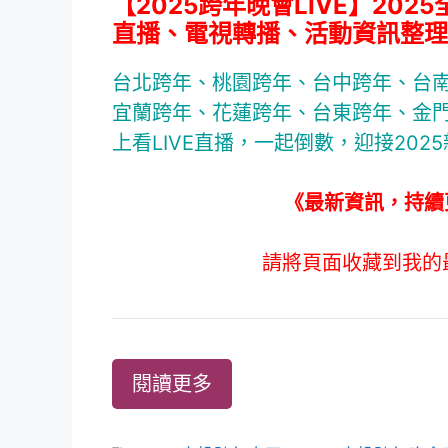
【2025跨年晚會LIVE】20
直播、電視轉播、活動資訊整理
台北跨年、桃園跨年、台中跨年、台
宜蘭跨年、花蓮跨年、台東跨年、金
上看LIVE直播，一起倒數，迎接202
《最新資訊，持續
請將頁面收藏到我的
閱讀更多