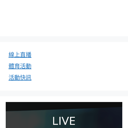
線上直播
體育活動
活動快訊