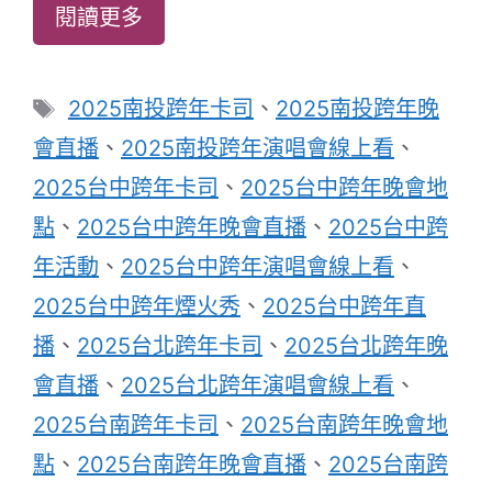
閱讀更多
標
2025南投跨年卡司
、
2025南投跨年晚
籤
會直播
、
2025南投跨年演唱會線上看
、
2025台中跨年卡司
、
2025台中跨年晚會地
點
、
2025台中跨年晚會直播
、
2025台中跨
年活動
、
2025台中跨年演唱會線上看
、
2025台中跨年煙火秀
、
2025台中跨年直
播
、
2025台北跨年卡司
、
2025台北跨年晚
會直播
、
2025台北跨年演唱會線上看
、
2025台南跨年卡司
、
2025台南跨年晚會地
點
、
2025台南跨年晚會直播
、
2025台南跨