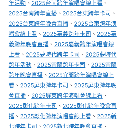
年活動
、
2025台南跨年演唱會線上看
、
2025台南跨年直播
、
2025台東跨年卡司
、
2025台東跨年晚會直播
、
2025台東跨年演
唱會線上看
、
2025嘉義跨年卡司
、
2025嘉
義跨年晚會直播
、
2025嘉義跨年演唱會線
上看
、
2025夢時代跨年卡司
、
2025夢時代
跨年活動
、
2025宜蘭跨年卡司
、
2025宜蘭
跨年晚會直播
、
2025宜蘭跨年演唱會線上
看
、
2025屏東跨年卡司
、
2025屏東跨年晚
會直播
、
2025屏東跨年演唱會線上看
、
2025彰化跨年卡司
、
2025彰化跨年晚會直
播
、
2025彰化跨年演唱會線上看
、
2025新
北跨年卡司
、
2025新北跨年晚會直播
、