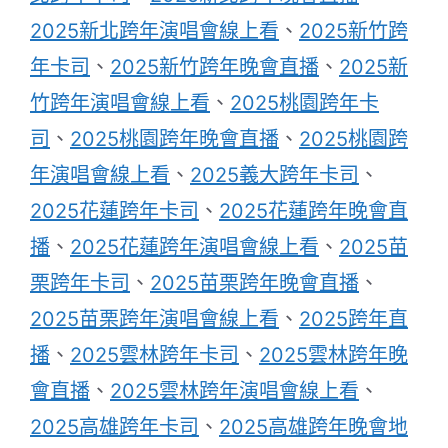
2025新北跨年演唱會線上看
、
2025新竹跨
年卡司
、
2025新竹跨年晚會直播
、
2025新
竹跨年演唱會線上看
、
2025桃園跨年卡
司
、
2025桃園跨年晚會直播
、
2025桃園跨
年演唱會線上看
、
2025義大跨年卡司
、
2025花蓮跨年卡司
、
2025花蓮跨年晚會直
播
、
2025花蓮跨年演唱會線上看
、
2025苗
栗跨年卡司
、
2025苗栗跨年晚會直播
、
2025苗栗跨年演唱會線上看
、
2025跨年直
播
、
2025雲林跨年卡司
、
2025雲林跨年晚
會直播
、
2025雲林跨年演唱會線上看
、
2025高雄跨年卡司
、
2025高雄跨年晚會地