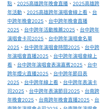
點
、
2025高雄跨年晚會直播
、
2025高雄跨
年活動
、
2025高雄跨年演唱會線上看
、
台
中跨年晚會2025
、
台中跨年晚會直播
2025
、
台中跨年活動推薦2025
、
台中跨年
演唱會卡司2025
、
台中跨年演唱會名單
2025
、
台中跨年演唱會時間2025
、
台中跨
年演唱會直播2025
、
台中跨年演唱會線上
看
、
台中跨年演唱會表演嘉賓2025
、
台中
跨年煙火直播2025
、
台中跨年節目表
2025
、
台中跨年線上看
、
台中跨年表演卡
司2025
、
台中跨年表演節目2025
、
台南跨
年晚會2025
、
台南跨年晚會直播2025
、
台
南跨年演唱會卡司2025
、
台南跨年演唱會