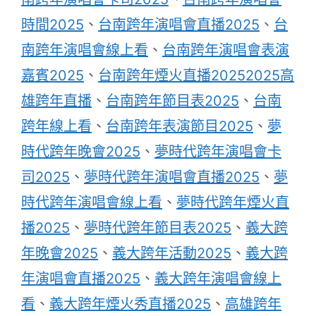
時間2025
、
台南跨年演唱會直播2025
、
台
南跨年演唱會線上看
、
台南跨年演唱會表演
嘉賓2025
、
台南跨年煙火直播20252025高
雄跨年直播
、
台南跨年節目表2025
、
台南
跨年線上看
、
台南跨年表演節目2025
、
夢
時代跨年晚會2025
、
夢時代跨年演唱會卡
司2025
、
夢時代跨年演唱會直播2025
、
夢
時代跨年演唱會線上看
、
夢時代跨年煙火直
播2025
、
夢時代跨年節目表2025
、
義大跨
年晚會2025
、
義大跨年活動2025
、
義大跨
年演唱會直播2025
、
義大跨年演唱會線上
看
、
義大跨年煙火秀直播2025
、
高雄跨年