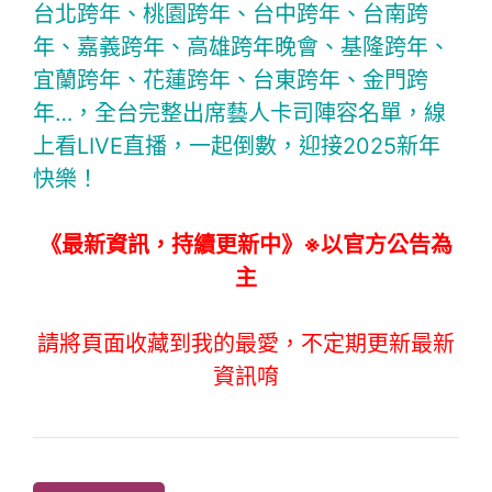
台北跨年、桃園跨年、台中跨年、台南跨
年、嘉義跨年、高雄跨年晚會、基隆跨年、
宜蘭跨年、花蓮跨年、台東跨年、金門跨
年…，全台完整出席藝人卡司陣容名單，線
上看LIVE直播，一起倒數，迎接2025新年
快樂！
《最新資訊，持續更新中》※以官方公告為
主
請將頁面收藏到我的最愛，不定期更新最新
資訊唷