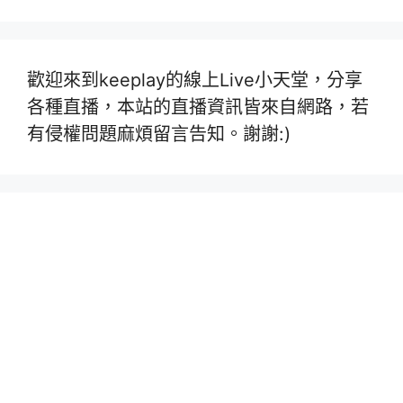
歡迎來到keeplay的線上Live小天堂，分享
各種直播，本站的直播資訊皆來自網路，若
有侵權問題麻煩留言告知。謝謝:)