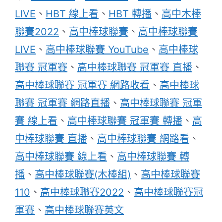
籤
LIVE
、
HBT 線上看
、
HBT 轉播
、
高中木棒
聯賽2022
、
高中棒球聯賽
、
高中棒球聯賽
LIVE
、
高中棒球聯賽 YouTube
、
高中棒球
聯賽 冠軍賽
、
高中棒球聯賽 冠軍賽 直播
、
高中棒球聯賽 冠軍賽 網路收看
、
高中棒球
聯賽 冠軍賽 網路直播
、
高中棒球聯賽 冠軍
賽 線上看
、
高中棒球聯賽 冠軍賽 轉播
、
高
中棒球聯賽 直播
、
高中棒球聯賽 網路看
、
高中棒球聯賽 線上看
、
高中棒球聯賽 轉
播
、
高中棒球聯賽(木棒組)
、
高中棒球聯賽
110
、
高中棒球聯賽2022
、
高中棒球聯賽冠
軍賽
、
高中棒球聯賽英文