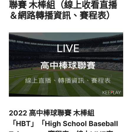
聯賽 木棒組（線上收看直播
＆網路轉播資訊、賽程表）
2022 高中棒球聯賽 木棒組
「HBT」「High School Baseball