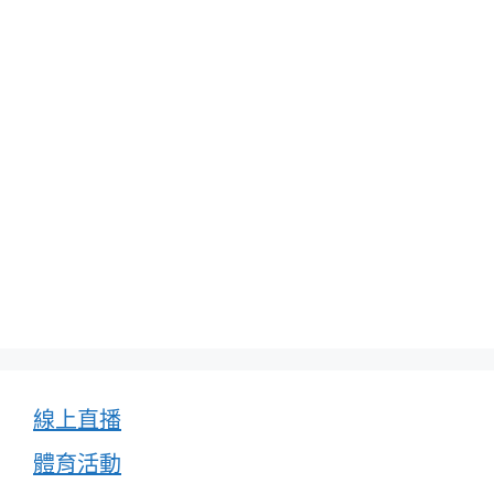
線上直播
體育活動