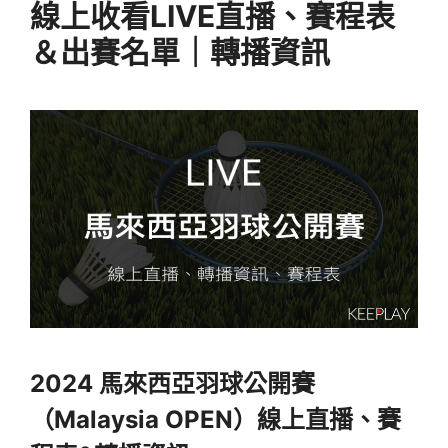
線上收看LIVE直播、賽程表
＆出賽名單｜轉播資訊
2024 馬來西亞羽球公開賽
（Malaysia OPEN）線上直播、賽