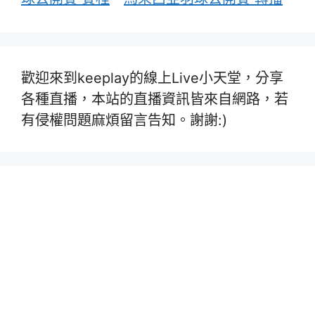
歡迎來到keeplay的線上Live小天堂，分享
各種直播，本站的直播資訊皆來自網路，若
有侵權問題麻煩留言告知。謝謝:)