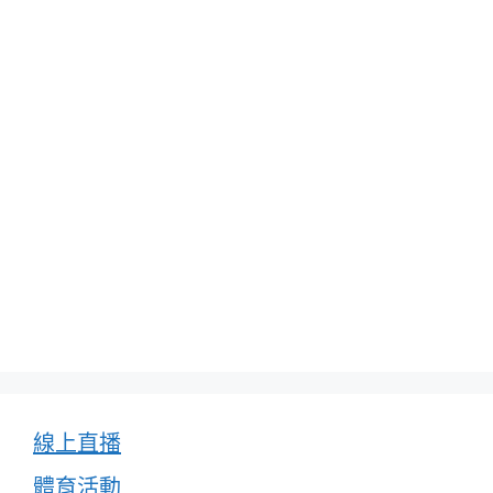
線上直播
體育活動