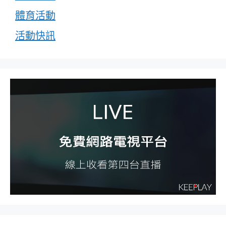
體育活動
活動快訊