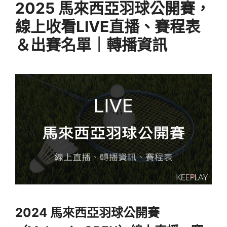
2025 馬來西亞羽球公開賽，
線上收看LIVE直播、賽程表
＆出賽名單｜轉播資訊
2024 馬來西亞羽球公開賽