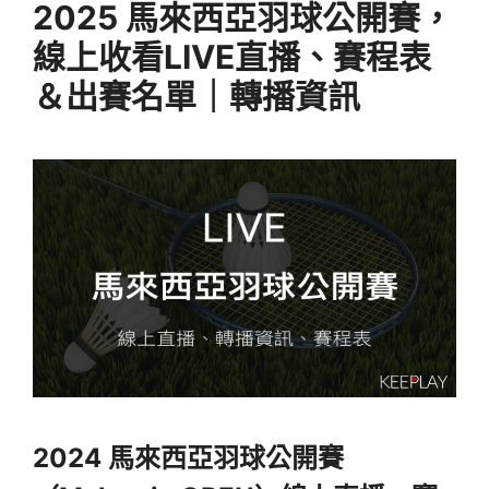
2025 馬來西亞羽球公開賽，
線上收看LIVE直播、賽程表
＆出賽名單｜轉播資訊
2024 馬來西亞羽球公開賽