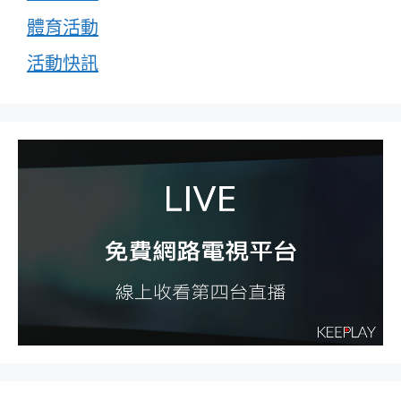
體育活動
活動快訊