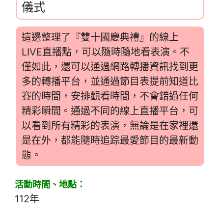
儀式
這邊整理了『雙十國慶典禮』的線上
LIVE直播點，可以隨時隨地看表演。不
僅如此，還可以通過網路轉播資訊找到更
多的轉播平台，並通過節目表提前知道比
賽的時間，安排觀看時間，不會錯過任何
精彩瞬間。通過不同的線上直播平台，可
以看到所有精彩的表演，無論是在家裡還
是在外，都能隨時追踪最愛節目的最新動
態。
活動時間、地點：
112年