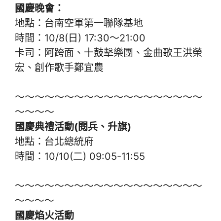
國慶晚會：
地點：台南空軍第一聯隊基地
時間：10/8(日) 17:30～21:00
卡司：阿跨面、十鼓擊樂團、金曲歌王洪榮
宏、創作歌手鄭宜農
～～～～～～～～～～～～～～～～～～～
～～～～
國慶典禮活動(閱兵、升旗)
地點：台北總統府
時間：10/10(二) 09:05-11:55
～～～～～～～～～～～～～～～～～～～
～～～～
國慶焰火活動