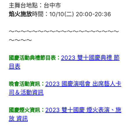
主舞台地點：台中市
焰火施放
時間：10/10(二) 20:00-20:36
～～～～～～～～～～～～～～～～～～～
～～～～
2023 雙十國慶典禮 節
國慶活動典禮節目表：
目表
2023 國慶演唱會 出席藝人卡
晚會活動資訊：
司＆活動資訊
2023 雙十國慶 煙火表演、施
國慶煙火資訊：
放 資訊