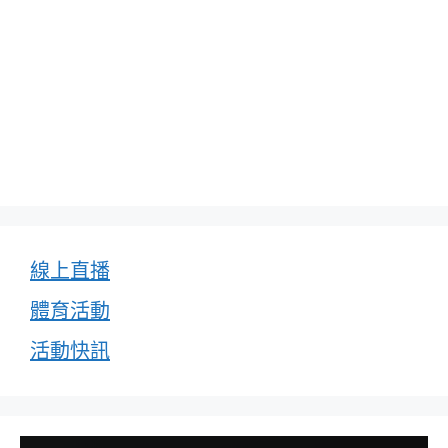
線上直播
體育活動
活動快訊