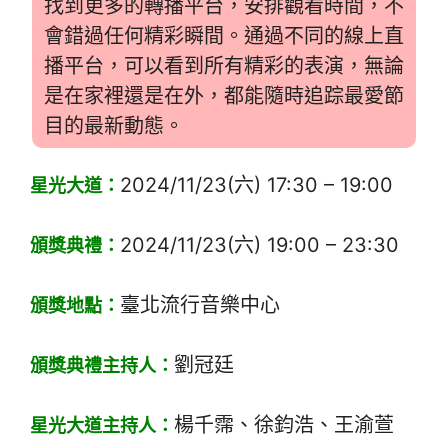
找到更多的轉播平台，安排觀看時間，不
會錯過任何精彩瞬間。通過不同的線上直
播平台，可以看到所有精彩的表演，無論
是在家裡還是在外，都能隨時追踪最愛節
目的最新動態。
2024/11/23(六) 17:30 – 19:00
星光大道：
2024/11/23(六) 19:00 – 23:30
頒獎典禮：
臺北流行音樂中心
頒獎地點：
劉冠廷
頒獎典禮主持人：
楊千霈、徐鈞浩、王渝萱
星光大道主持人：