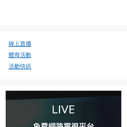
線上直播
體育活動
活動快訊