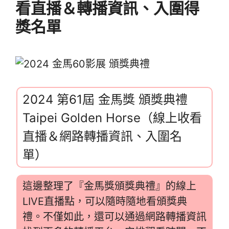
看直播＆轉播資訊、入圍得
獎名單
2024 第61屆 金馬獎 頒獎典禮
Taipei Golden Horse（線上收看
直播＆網路轉播資訊、入圍名
單）
這邊整理了『金馬獎頒獎典禮』的線上
LIVE直播點，可以隨時隨地看頒獎典
禮。不僅如此，還可以通過網路轉播資訊