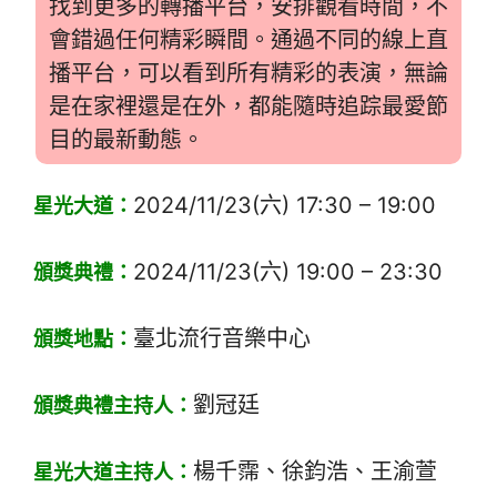
找到更多的轉播平台，安排觀看時間，不
會錯過任何精彩瞬間。通過不同的線上直
播平台，可以看到所有精彩的表演，無論
是在家裡還是在外，都能隨時追踪最愛節
目的最新動態。
2024/11/23(六) 17:30 – 19:00
星光大道：
2024/11/23(六) 19:00 – 23:30
頒獎典禮：
臺北流行音樂中心
頒獎地點：
劉冠廷
頒獎典禮主持人：
楊千霈、徐鈞浩、王渝萱
星光大道主持人：