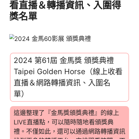
看直播＆轉播資訊、入圍得
獎名單
2024 第61屆 金馬獎 頒獎典禮
Taipei Golden Horse（線上收看
直播＆網路轉播資訊、入圍名
單）
這邊整理了『金馬獎頒獎典禮』的線上
LIVE直播點，可以隨時隨地看頒獎典
禮。不僅如此，還可以通過網路轉播資訊