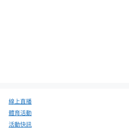
線上直播
體育活動
活動快訊