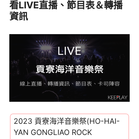
看LIVE直播、節目表＆轉播
資訊
2023 貢寮海洋音樂祭(HO-HAI-
YAN GONGLIAO ROCK