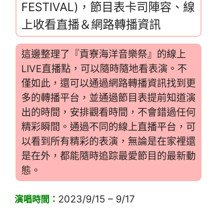
FESTIVAL)，節目表卡司陣容、線
上收看直播＆網路轉播資訊
這邊整理了『貢寮海洋音樂祭』的線上
LIVE直播點，可以隨時隨地看表演。不
僅如此，還可以通過網路轉播資訊找到更
多的轉播平台，並通過節目表提前知道演
出的時間，安排觀看時間，不會錯過任何
精彩瞬間。通過不同的線上直播平台，可
以看到所有精彩的表演，無論是在家裡還
是在外，都能隨時追踪最愛節目的最新動
態。
2023/9/15 – 9/17
演唱時間：