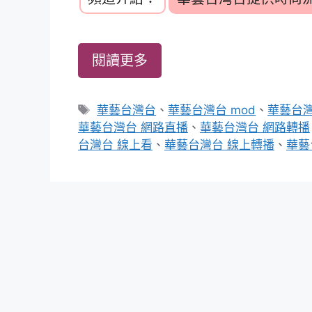
閱讀更多
標
華藝台灣台
、
華藝台灣台 mod
、
華藝台灣
籤
華藝台灣台 網路直播
、
華藝台灣台 網路轉播
台灣台 線上看
、
華藝台灣台 線上轉播
、
華藝