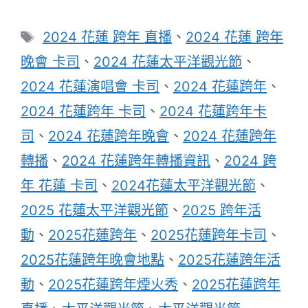
標
2024 花蓮 跨年 直播
、
2024 花蓮 跨年
籤
晚會 卡司
、
2024 花蓮太平洋觀光節
、
2024 花蓮演唱會 卡司
、
2024 花蓮跨年
、
2024 花蓮跨年 卡司
、
2024 花蓮跨年卡
司
、
2024 花蓮跨年晚會
、
2024 花蓮跨年
轉播
、
2024 花蓮跨年轉播資訊
、
2024 跨
年 花蓮 卡司
、
2024花蓮太平洋觀光節
、
2025 花蓮太平洋觀光節
、
2025 跨年活
動
、
2025花蓮跨年
、
2025花蓮跨年卡司
、
2025花蓮跨年晚會地點
、
2025花蓮跨年活
動
、
2025花蓮跨年煙火秀
、
2025花蓮跨年