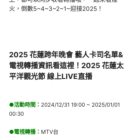
火，倒數5~4~3~2~1~迎接2025！
2025 花蓮跨年晚會 藝人卡司名單&
電視轉播資訊看這裡！2025 花蓮太
平洋觀光節 線上LIVE直播
●活動時間：
2024/12/31 19:00 ~ 2025/01/01
00:30
●電視轉播：
MTV台