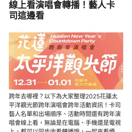
線上看演唱會轉播！藝人卡
司這邊看
跨年去哪裡？以下為大家整理2025花蓮太
平洋觀光節跨年演唱會跨年活動資訊！卡司
藝人名單和出場順序、活動時間還有跨年演
唱會線上看，無論是在電腦、手機還是電視
上，都可以同步收看轉播哦，一起來看煙