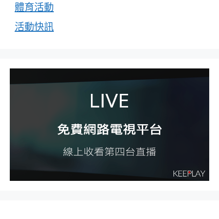
體育活動
活動快訊