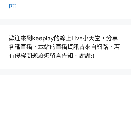
ptt
歡迎來到keeplay的線上Live小天堂，分享
各種直播，本站的直播資訊皆來自網路，若
有侵權問題麻煩留言告知。謝謝:)