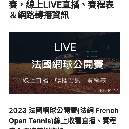
賽，線上LIVE直播、賽程表
＆網路轉播資訊
2023 法國網球公開賽(法網 French
Open Tennis)線上收看直播、賽程