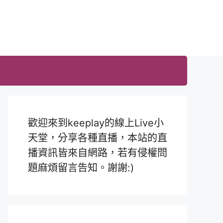
歡迎來到keeplay的線上Live小
天堂，分享各種直播，本站的直
播資訊皆來自網路，若有侵權問
題麻煩留言告知。謝謝:)