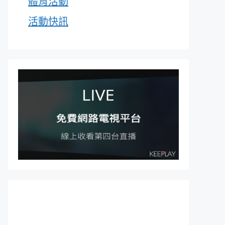
體育活動
活動快訊