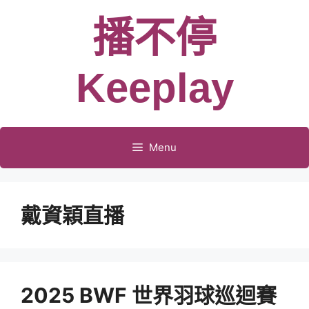
跳
播不停
至
主
要
Keeplay
內
容
Menu
戴資穎直播
2025 BWF 世界羽球巡迴賽