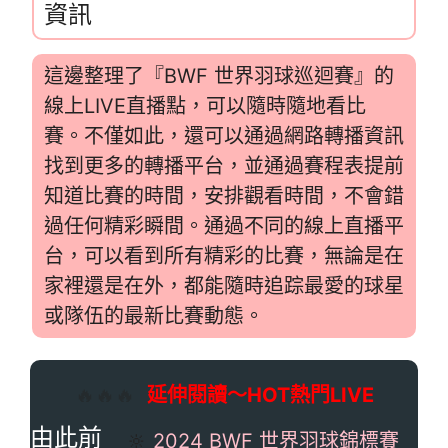
資訊
這邊整理了『BWF 世界羽球巡迴賽』的
線上LIVE直播點，可以隨時隨地看比
賽。不僅如此，還可以通過網路轉播資訊
找到更多的轉播平台，並通過賽程表提前
知道比賽的時間，安排觀看時間，不會錯
過任何精彩瞬間。通過不同的線上直播平
台，可以看到所有精彩的比賽，無論是在
家裡還是在外，都能隨時追踪最愛的球星
或隊伍的最新比賽動態。
🔥🔥🔥
延伸閱讀～HOT熱門LIVE
由此前
🔆
2024 BWF 世界羽球錦標賽