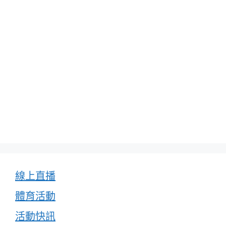
線上直播
體育活動
活動快訊