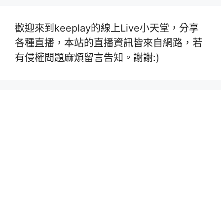
歡迎來到keeplay的線上Live小天堂，分享
各種直播，本站的直播資訊皆來自網路，若
有侵權問題麻煩留言告知。謝謝:)