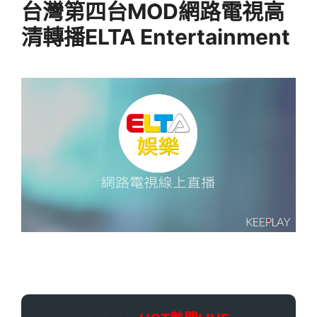
台灣第四台MOD網路電視高
清轉播ELTA Entertainment