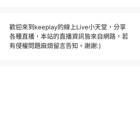
歡迎來到keeplay的線上Live小天堂，分享
各種直播，本站的直播資訊皆來自網路，若
有侵權問題麻煩留言告知。謝謝:)