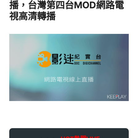
播，台灣第四台MOD網路電
視高清轉播