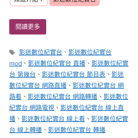
閱讀更多
標
影迷數位紀實台
、
影迷數位紀實台
籤
mod
、
影迷數位紀實台 直播
、
影迷數位紀實
台 第幾台
、
影迷數位紀實台 節目表
、
影迷
數位紀實台 網路直播
、
影迷數位紀實台 網
路看
、
影迷數位紀實台 網路轉播
、
影迷數位
紀實台 網路電視
、
影迷數位紀實台 線上直
播
、
影迷數位紀實台 線上看
、
影迷數位紀實
台 線上轉播
、
影迷數位紀實台 轉播