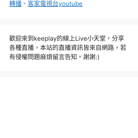
轉播
、
客家電視台youtube
歡迎來到keeplay的線上Live小天堂，分享
各種直播，本站的直播資訊皆來自網路，若
有侵權問題麻煩留言告知。謝謝:)