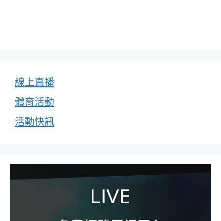
線上直播
體育活動
活動快訊