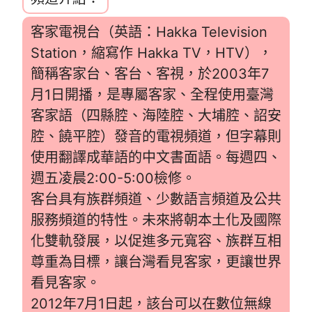
客家電視台（英語：Hakka Television
Station，縮寫作 Hakka TV，HTV），
簡稱客家台、客台、客視，於2003年7
月1日開播，是專屬客家、全程使用臺灣
客家語（四縣腔、海陸腔、大埔腔、詔安
腔、饒平腔）發音的電視頻道，但字幕則
使用翻譯成華語的中文書面語。每週四、
週五凌晨2:00-5:00檢修。
客台具有族群頻道、少數語言頻道及公共
服務頻道的特性。未來將朝本土化及國際
化雙軌發展，以促進多元寬容、族群互相
尊重為目標，讓台灣看見客家，更讓世界
看見客家。
2012年7月1日起，該台可以在數位無線