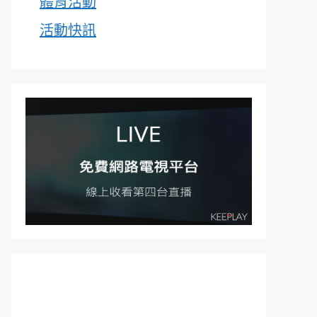
體育活動
活動快訊