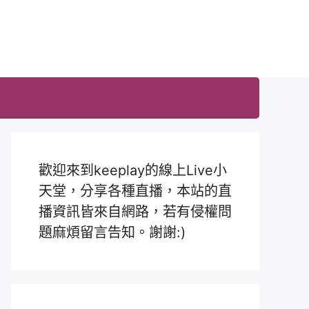
歡迎來到keeplay的線上Live小
天堂，分享各種直播，本站的直
播資訊皆來自網路，若有侵權問
題麻煩留言告知。謝謝:)