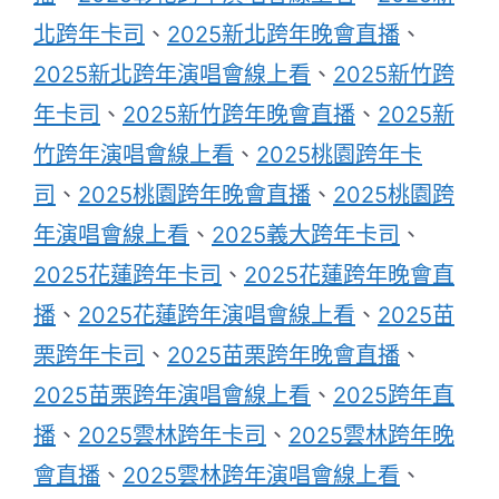
北跨年卡司
、
2025新北跨年晚會直播
、
2025新北跨年演唱會線上看
、
2025新竹跨
年卡司
、
2025新竹跨年晚會直播
、
2025新
竹跨年演唱會線上看
、
2025桃園跨年卡
司
、
2025桃園跨年晚會直播
、
2025桃園跨
年演唱會線上看
、
2025義大跨年卡司
、
2025花蓮跨年卡司
、
2025花蓮跨年晚會直
播
、
2025花蓮跨年演唱會線上看
、
2025苗
栗跨年卡司
、
2025苗栗跨年晚會直播
、
2025苗栗跨年演唱會線上看
、
2025跨年直
播
、
2025雲林跨年卡司
、
2025雲林跨年晚
會直播
、
2025雲林跨年演唱會線上看
、