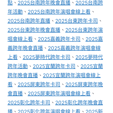
點
、
2025台南跨年晚會直播
、
2025台南跨
年活動
、
2025台南跨年演唱會線上看
、
2025台南跨年直播
、
2025台東跨年卡司
、
2025台東跨年晚會直播
、
2025台東跨年演
唱會線上看
、
2025嘉義跨年卡司
、
2025嘉
義跨年晚會直播
、
2025嘉義跨年演唱會線
上看
、
2025夢時代跨年卡司
、
2025夢時代
跨年活動
、
2025宜蘭跨年卡司
、
2025宜蘭
跨年晚會直播
、
2025宜蘭跨年演唱會線上
看
、
2025屏東跨年卡司
、
2025屏東跨年晚
會直播
、
2025屏東跨年演唱會線上看
、
2025彰化跨年卡司
、
2025彰化跨年晚會直
播
、
2025彰化跨年演唱會線上看
、
2025新