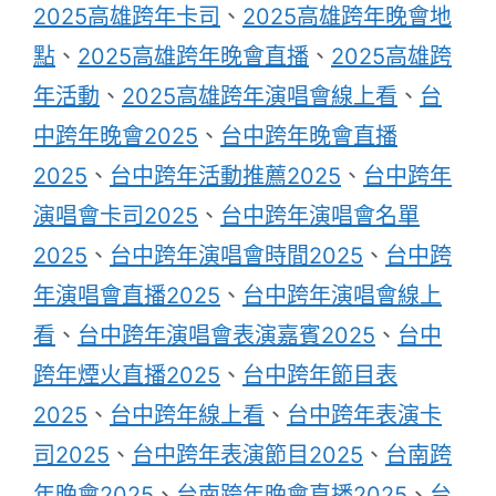
2025高雄跨年卡司
、
2025高雄跨年晚會地
點
、
2025高雄跨年晚會直播
、
2025高雄跨
年活動
、
2025高雄跨年演唱會線上看
、
台
中跨年晚會2025
、
台中跨年晚會直播
2025
、
台中跨年活動推薦2025
、
台中跨年
演唱會卡司2025
、
台中跨年演唱會名單
2025
、
台中跨年演唱會時間2025
、
台中跨
年演唱會直播2025
、
台中跨年演唱會線上
看
、
台中跨年演唱會表演嘉賓2025
、
台中
跨年煙火直播2025
、
台中跨年節目表
2025
、
台中跨年線上看
、
台中跨年表演卡
司2025
、
台中跨年表演節目2025
、
台南跨
年晚會2025
、
台南跨年晚會直播2025
、
台