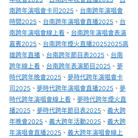
南跨年演唱會卡司2025
、
台南跨年演唱會
時間2025
、
台南跨年演唱會直播2025
、
台
南跨年演唱會線上看
、
台南跨年演唱會表演
嘉賓2025
、
台南跨年煙火直播20252025高
雄跨年直播
、
台南跨年節目表2025
、
台南
跨年線上看
、
台南跨年表演節目2025
、
夢
時代跨年晚會2025
、
夢時代跨年演唱會卡
司2025
、
夢時代跨年演唱會直播2025
、
夢
時代跨年演唱會線上看
、
夢時代跨年煙火直
播2025
、
夢時代跨年節目表2025
、
義大跨
年晚會2025
、
義大跨年活動2025
、
義大跨
年演唱會直播2025
、
義大跨年演唱會線上