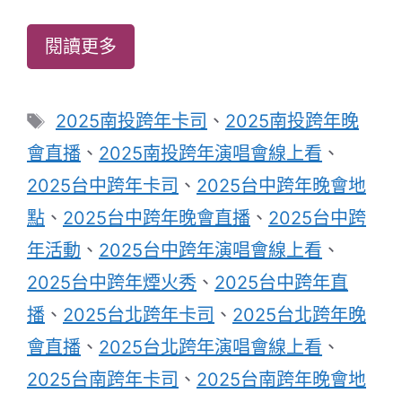
閱讀更多
標
2025南投跨年卡司
、
2025南投跨年晚
籤
會直播
、
2025南投跨年演唱會線上看
、
2025台中跨年卡司
、
2025台中跨年晚會地
點
、
2025台中跨年晚會直播
、
2025台中跨
年活動
、
2025台中跨年演唱會線上看
、
2025台中跨年煙火秀
、
2025台中跨年直
播
、
2025台北跨年卡司
、
2025台北跨年晚
會直播
、
2025台北跨年演唱會線上看
、
2025台南跨年卡司
、
2025台南跨年晚會地