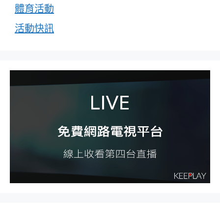
體育活動
活動快訊