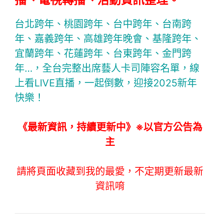
台北跨年、桃園跨年、台中跨年、台南跨
年、嘉義跨年、高雄跨年晚會、基隆跨年、
宜蘭跨年、花蓮跨年、台東跨年、金門跨
年…，全台完整出席藝人卡司陣容名單，線
上看LIVE直播，一起倒數，迎接2025新年
快樂！
《最新資訊，持續更新中》※以官方公告為
主
請將頁面收藏到我的最愛，不定期更新最新
資訊唷