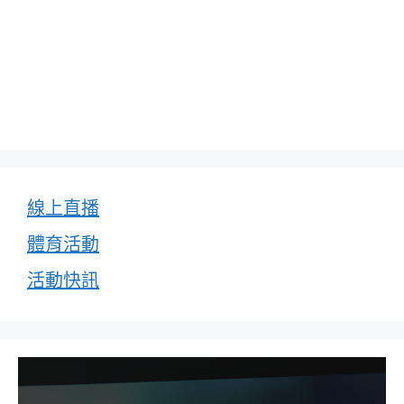
線上直播
體育活動
活動快訊