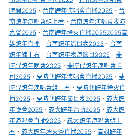
時間2025
、
台南跨年演唱會直播2025
、
台
南跨年演唱會線上看
、
台南跨年演唱會表演
嘉賓2025
、
台南跨年煙火直播20252025高
雄跨年直播
、
台南跨年節目表2025
、
台南
跨年線上看
、
台南跨年表演節目2025
、
夢
時代跨年晚會2025
、
夢時代跨年演唱會卡
司2025
、
夢時代跨年演唱會直播2025
、
夢
時代跨年演唱會線上看
、
夢時代跨年煙火直
播2025
、
夢時代跨年節目表2025
、
義大跨
年晚會2025
、
義大跨年活動2025
、
義大跨
年演唱會直播2025
、
義大跨年演唱會線上
看
、
義大跨年煙火秀直播2025
、
高雄跨年