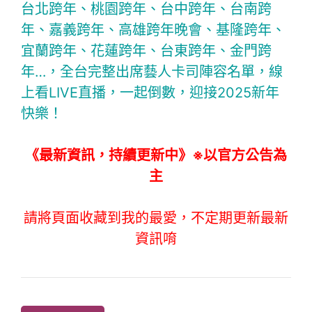
台北跨年、桃園跨年、台中跨年、台南跨
年、嘉義跨年、高雄跨年晚會、基隆跨年、
宜蘭跨年、花蓮跨年、台東跨年、金門跨
年…，全台完整出席藝人卡司陣容名單，線
上看LIVE直播，一起倒數，迎接2025新年
快樂！
《最新資訊，持續更新中》※以官方公告為
主
請將頁面收藏到我的最愛，不定期更新最新
資訊唷