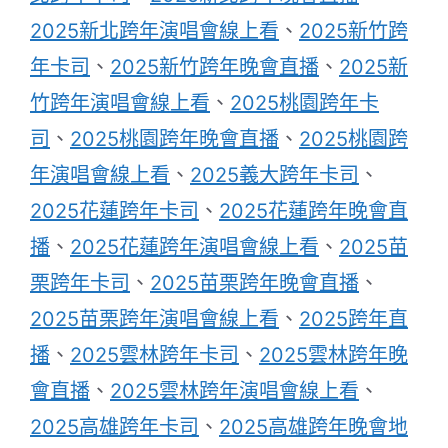
2025新北跨年演唱會線上看
、
2025新竹跨
年卡司
、
2025新竹跨年晚會直播
、
2025新
竹跨年演唱會線上看
、
2025桃園跨年卡
司
、
2025桃園跨年晚會直播
、
2025桃園跨
年演唱會線上看
、
2025義大跨年卡司
、
2025花蓮跨年卡司
、
2025花蓮跨年晚會直
播
、
2025花蓮跨年演唱會線上看
、
2025苗
栗跨年卡司
、
2025苗栗跨年晚會直播
、
2025苗栗跨年演唱會線上看
、
2025跨年直
播
、
2025雲林跨年卡司
、
2025雲林跨年晚
會直播
、
2025雲林跨年演唱會線上看
、
2025高雄跨年卡司
、
2025高雄跨年晚會地