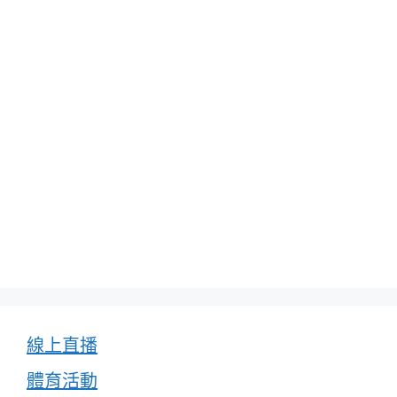
線上直播
體育活動