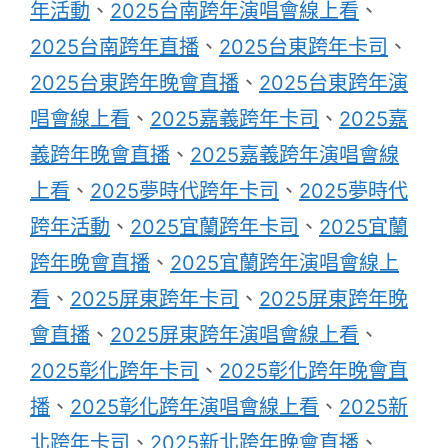
年活動
、
2025台南跨年演唱會線上看
、
2025台南跨年直播
、
2025台東跨年卡司
、
2025台東跨年晚會直播
、
2025台東跨年演
唱會線上看
、
2025嘉義跨年卡司
、
2025嘉
義跨年晚會直播
、
2025嘉義跨年演唱會線
上看
、
2025夢時代跨年卡司
、
2025夢時代
跨年活動
、
2025宜蘭跨年卡司
、
2025宜蘭
跨年晚會直播
、
2025宜蘭跨年演唱會線上
看
、
2025屏東跨年卡司
、
2025屏東跨年晚
會直播
、
2025屏東跨年演唱會線上看
、
2025彰化跨年卡司
、
2025彰化跨年晚會直
播
、
2025彰化跨年演唱會線上看
、
2025新
北跨年卡司
、
2025新北跨年晚會直播
、