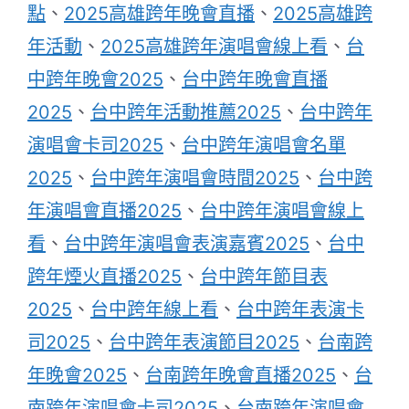
點
、
2025高雄跨年晚會直播
、
2025高雄跨
年活動
、
2025高雄跨年演唱會線上看
、
台
中跨年晚會2025
、
台中跨年晚會直播
2025
、
台中跨年活動推薦2025
、
台中跨年
演唱會卡司2025
、
台中跨年演唱會名單
2025
、
台中跨年演唱會時間2025
、
台中跨
年演唱會直播2025
、
台中跨年演唱會線上
看
、
台中跨年演唱會表演嘉賓2025
、
台中
跨年煙火直播2025
、
台中跨年節目表
2025
、
台中跨年線上看
、
台中跨年表演卡
司2025
、
台中跨年表演節目2025
、
台南跨
年晚會2025
、
台南跨年晚會直播2025
、
台
南跨年演唱會卡司2025
、
台南跨年演唱會