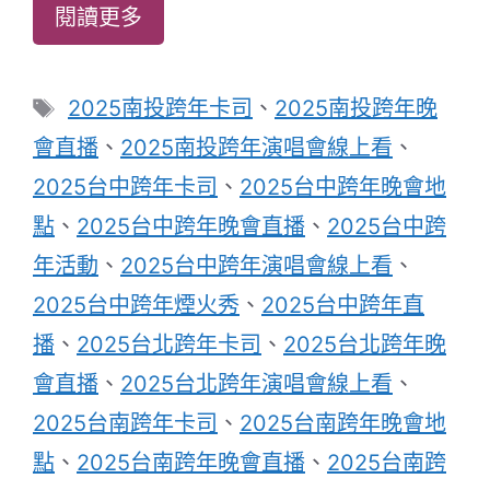
閱讀更多
標
2025南投跨年卡司
、
2025南投跨年晚
籤
會直播
、
2025南投跨年演唱會線上看
、
2025台中跨年卡司
、
2025台中跨年晚會地
點
、
2025台中跨年晚會直播
、
2025台中跨
年活動
、
2025台中跨年演唱會線上看
、
2025台中跨年煙火秀
、
2025台中跨年直
播
、
2025台北跨年卡司
、
2025台北跨年晚
會直播
、
2025台北跨年演唱會線上看
、
2025台南跨年卡司
、
2025台南跨年晚會地
點
、
2025台南跨年晚會直播
、
2025台南跨