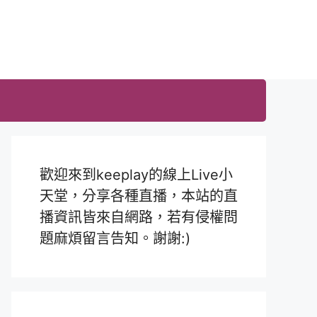
歡迎來到keeplay的線上Live小
天堂，分享各種直播，本站的直
播資訊皆來自網路，若有侵權問
題麻煩留言告知。謝謝:)