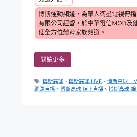
博斯運動頻道，為華人衛星電視傳播
有限公司經營，於中華電信MOD及
個全方位體育家族頻道。
閱讀更多
標
博斯高球
、
博斯高球 LIVE
、
博斯高球 LI
籤
網路直播
、
博斯高球 線上直播
、
博斯高球 線