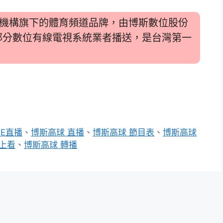
機構旗下的體育頻道品牌，由博斯數位股份
部分數位有線電視系統業者播送，是台灣第一
VE直播
、
博斯高球 直播
、
博斯高球 節目表
、
博斯高球
上看
、
博斯高球 轉播