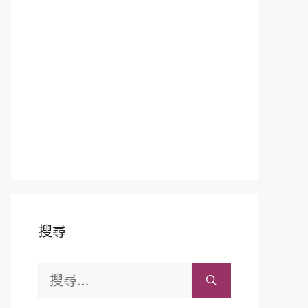
搜尋
搜
尋: