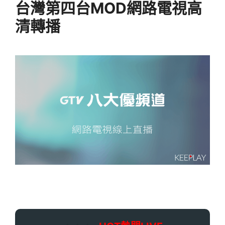
台灣第四台MOD網路電視高
清轉播