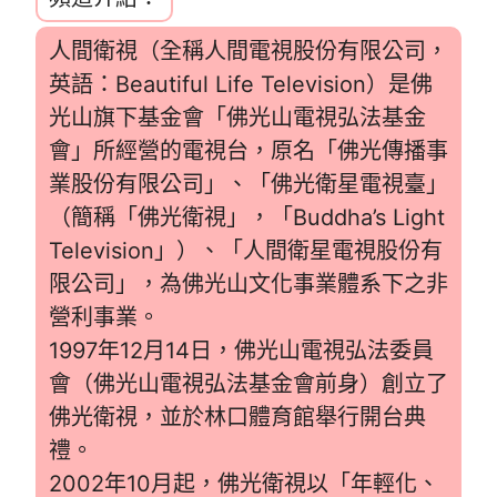
人間衛視（全稱人間電視股份有限公司，
英語：Beautiful Life Television）是佛
光山旗下基金會「佛光山電視弘法基金
會」所經營的電視台，原名「佛光傳播事
業股份有限公司」、「佛光衛星電視臺」
（簡稱「佛光衛視」，「Buddha’s Light
Television」）、「人間衛星電視股份有
限公司」，為佛光山文化事業體系下之非
營利事業。
1997年12月14日，佛光山電視弘法委員
會（佛光山電視弘法基金會前身）創立了
佛光衛視，並於林口體育館舉行開台典
禮。
2002年10月起，佛光衛視以「年輕化、