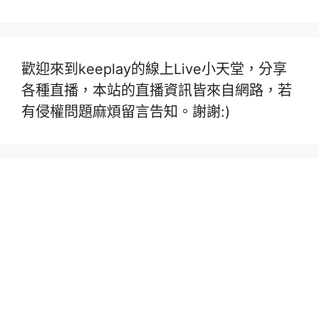
歡迎來到keeplay的線上Live小天堂，分享
各種直播，本站的直播資訊皆來自網路，若
有侵權問題麻煩留言告知。謝謝:)