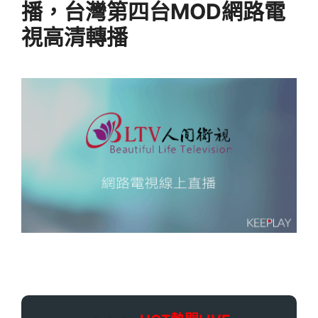
播，台灣第四台MOD網路電
視高清轉播