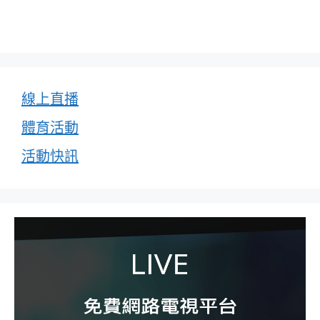
線上直播
體育活動
活動快訊