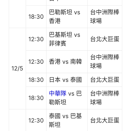
巴勒斯坦 vs
台中洲際棒
18:30
香港
球場
巴基斯坦 vs
12:30
台北大巨蛋
菲律賓
台中洲際棒
12:30
香港 vs 南韓
球場
12/5
18:30
日本 vs 泰國
台北大巨蛋
中華隊
vs 巴
台中洲際棒
18:30
勒斯坦
球場
泰國 vs 巴基
12:30
台北大巨蛋
斯坦