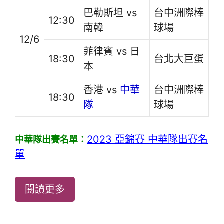
巴勒斯坦 vs
台中洲際棒
12:30
南韓
球場
12/6
菲律賓 vs 日
18:30
台北大巨蛋
本
香港 vs
中華
台中洲際棒
18:30
隊
球場
2023 亞錦賽 中華隊出賽名
中華隊出賽名單：
單
閱讀更多