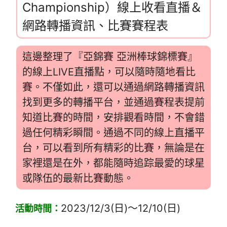
Championship）線上收看直播＆
網路轉播資訊、比賽賽程表
這邊整理了『亞錦賽 亞洲棒球錦標賽』
的線上LIVE直播點，可以隨時隨地看比
賽。不僅如此，還可以通過網路轉播資訊
找到更多的轉播平台，並通過賽程表提前
知道比賽的時間，安排觀看時間，不會錯
過任何精彩瞬間。通過不同的線上直播平
台，可以看到所有精彩的比賽，無論是在
家裡還是在外，都能隨時追踪最愛的球星
或隊伍的最新比賽動態。
2023/12/3(日)～12/10(日)
活動時間：