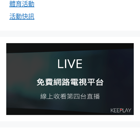
體育活動
活動快訊