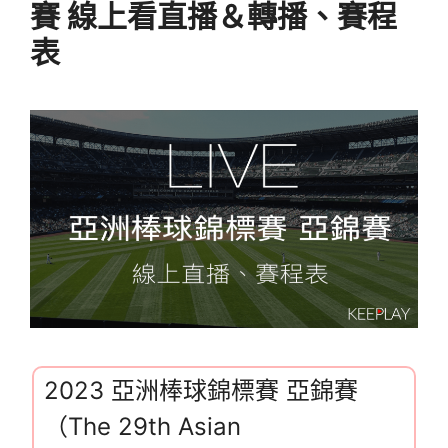
賽 線上看直播＆轉播、賽程
表
2023 亞洲棒球錦標賽 亞錦賽
（The 29th Asian