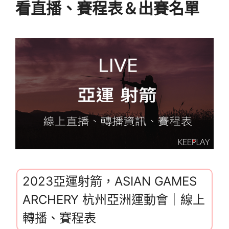
看直播、賽程表＆出賽名單
2023亞運射箭，ASIAN GAMES
ARCHERY 杭州亞洲運動會｜線上
轉播、賽程表