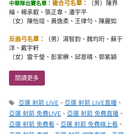
複合弓名單：
（男）陳界
中華隊出賽名單：
綸、楊承叡、張正韋、潘宇平
（女）陳怡瑄、黃逸柔、王律勻、陳麗如
反曲弓名單：
（男）湯智鈞、魏均珩、蘇于
洋、戴宇軒
（女）雷千瑩、彭家楙、邱意晴、郭紫穎
閱讀更多
標
亞運 射箭 LIVE
、
亞運 射箭 LIVE直播
、
籤
亞運 射箭 免費LIVE
、
亞運 射箭 免費直播
、
亞運 射箭 免費看
、
亞運 射箭 免費線上看
、