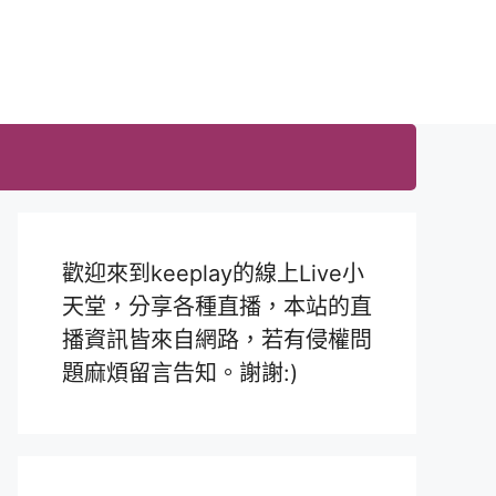
歡迎來到keeplay的線上Live小
天堂，分享各種直播，本站的直
播資訊皆來自網路，若有侵權問
題麻煩留言告知。謝謝:)