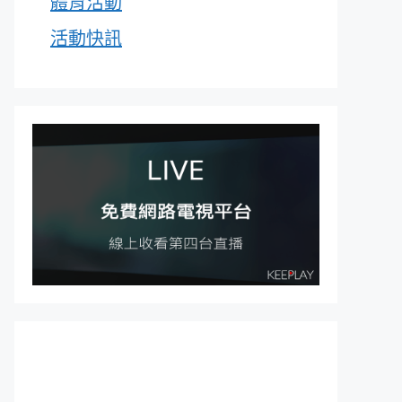
體育活動
活動快訊