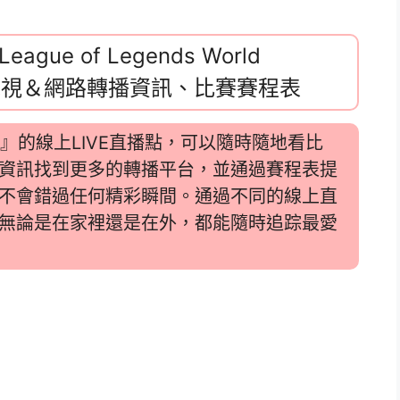
gue of Legends World
線上看電視＆網路轉播資訊、比賽賽程表
賽』的線上LIVE直播點，可以隨時隨地看比
資訊找到更多的轉播平台，並通過賽程表提
不會錯過任何精彩瞬間。通過不同的線上直
無論是在家裡還是在外，都能隨時追踪最愛