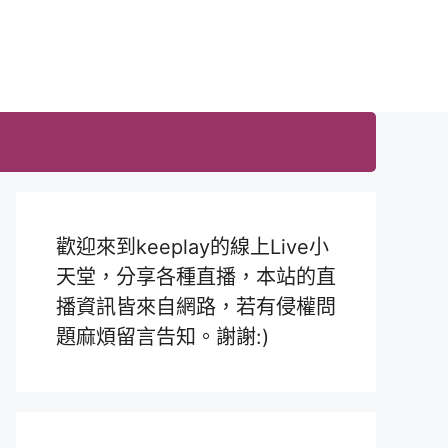
歡迎來到keeplay的線上Live小
天堂，分享各種直播，本站的直
播資訊皆來自網路，若有侵權問
題麻煩留言告知。謝謝:)