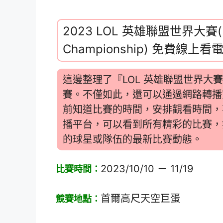
2023 LOL 英雄聯盟世界大賽(Lea
Championship) 免費
這邊整理了『LOL 英雄聯盟世界大
賽。不僅如此，還可以通過網路轉播
前知道比賽的時間，安排觀看時間，
播平台，可以看到所有精彩的比賽，
的球星或隊伍的最新比賽動態。
2023/10/10 － 11/19
比賽時間：
首爾高尺天空巨蛋
競賽地點：