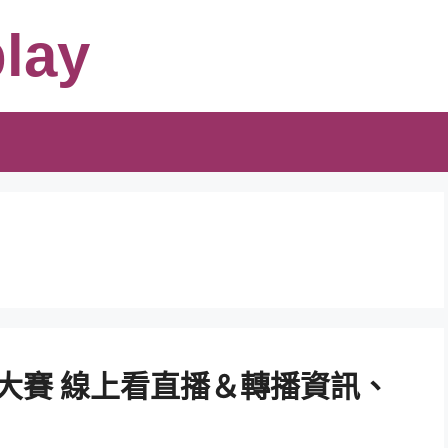
lay
世界大賽 線上看直播＆轉播資訊、