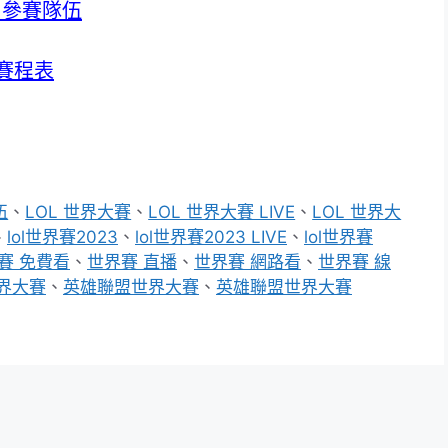
 參賽隊伍
 賽程表
伍
、
LOL 世界大賽
、
LOL 世界大賽 LIVE
、
LOL 世界大
、
lol世界賽2023
、
lol世界賽2023 LIVE
、
lol世界賽
賽 免費看
、
世界賽 直播
、
世界賽 網路看
、
世界賽 線
世界大賽
、
英雄聯盟世界大賽
、
英雄聯盟世界大賽