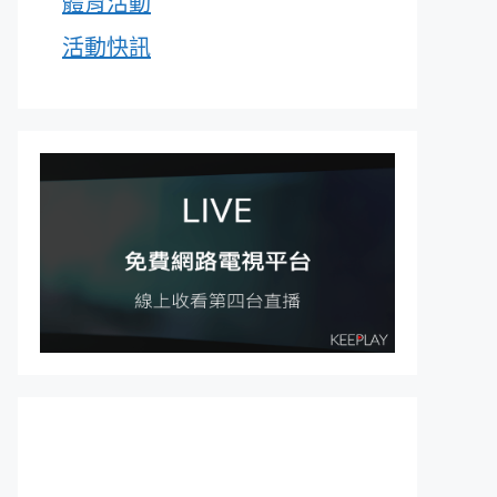
體育活動
活動快訊