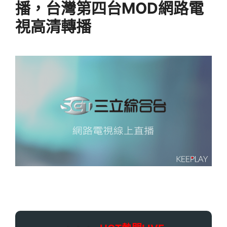
播，台灣第四台MOD網路電
視高清轉播