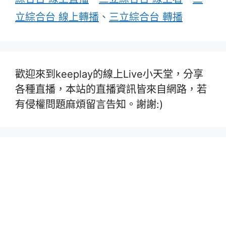
立綜合台 線上轉播
、
三立綜合台 轉播
歡迎來到keeplay的線上Live小天堂，分享
各種直播，本站的直播資訊皆來自網路，若
有侵權問題麻煩留言告知。謝謝:)