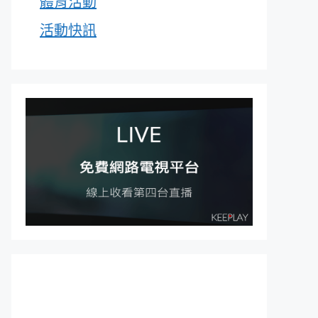
體育活動
活動快訊