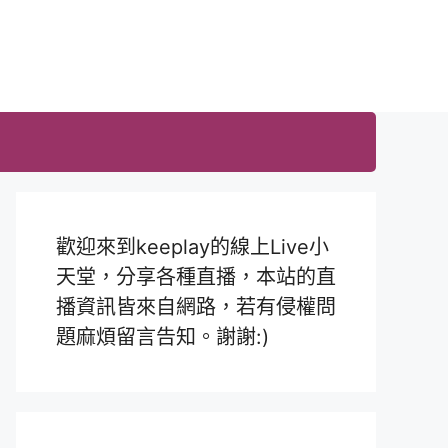
歡迎來到keeplay的線上Live小
天堂，分享各種直播，本站的直
播資訊皆來自網路，若有侵權問
題麻煩留言告知。謝謝:)